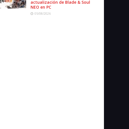
actualización de Blade & Soul
NEO en PC
05/08/2026