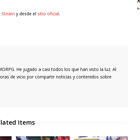
e
Steam
y desde el
sitio oficial
.
RPG. He jugado a casi todos los que han visto la luz. Al
oras de vicio por compartir noticias y contenidos sobre
lated Items