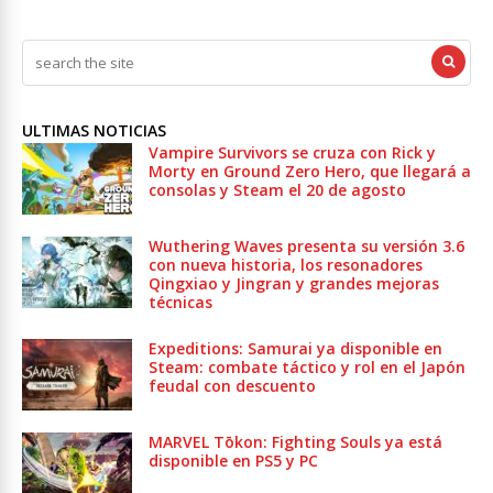
ULTIMAS NOTICIAS
Vampire Survivors se cruza con Rick y
Morty en Ground Zero Hero, que llegará a
consolas y Steam el 20 de agosto
Wuthering Waves presenta su versión 3.6
con nueva historia, los resonadores
Qingxiao y Jingran y grandes mejoras
técnicas
Expeditions: Samurai ya disponible en
Steam: combate táctico y rol en el Japón
feudal con descuento
MARVEL Tōkon: Fighting Souls ya está
disponible en PS5 y PC