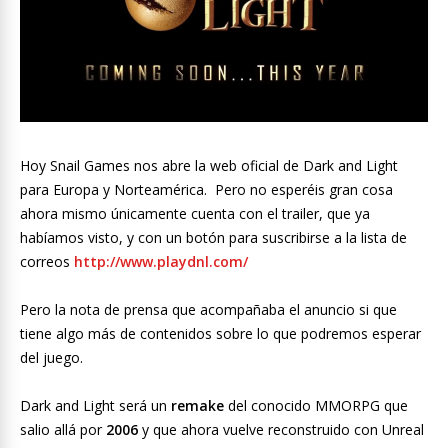
Hoy Snail Games nos abre la web oficial de Dark and Light
para Europa y Norteamérica. Pero no esperéis gran cosa
ahora mismo únicamente cuenta con el trailer, que ya
habíamos visto, y con un botón para suscribirse a la lista de
correos
http://www.playdnl.com/
Pero la nota de prensa que acompañaba el anuncio si que
tiene algo más de contenidos sobre lo que podremos esperar
del juego.
Dark and Light será un
remake
del conocido MMORPG que
salio allá por
2006
y que ahora vuelve reconstruido con Unreal