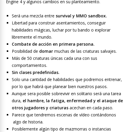
Engine 4 y algunos cambios en su planteamiento.
Será una mezcla entre
survival y MMO sandbox.
Libertad para construir asentamientos, conseguir
habilidades mágicas, luchar por tu bando o explorar
libremente el mundo.
Combate de acción en primera persona.
Posibilidad de
domar
muchas de las criaturas salvajes.
Más de 50 criaturas únicas cada una con sus
comportamientos.
Sin clases predefinidas.
Solo una cantidad de habilidades que podremos entrenar,
por lo que habrá que planear bien nuestros pasos.
Aunque sera posible sobrevivir en solitario será una tarea
dura,
el hambre, la fatiga, enfermedad y el ataque de
otros jugadores y criaturas
acechan en cada paso.
Parece que tendremos escenas de vídeo contándonos
algo de historia.
Posiblemente algún tipo de mazmorras o instancias