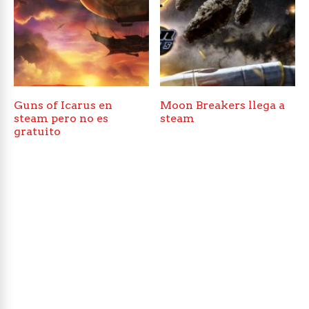
Guns of Icarus en
Moon Breakers llega a
steam pero no es
steam
gratuito