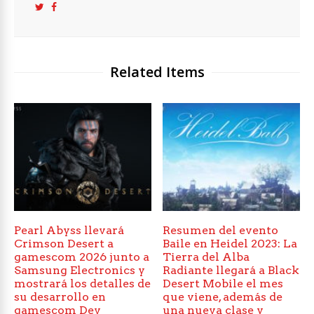
Related Items
Pearl Abyss llevará
Resumen del evento
Crimson Desert a
Baile en Heidel 2023: La
gamescom 2026 junto a
Tierra del Alba
Samsung Electronics y
Radiante llegará a Black
mostrará los detalles de
Desert Mobile el mes
su desarrollo en
que viene, además de
gamescom Dev
una nueva clase y