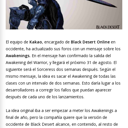
El equipo de
Kakao
, encargado de
Black Desert Online
en
occidente, ha actualizado sus foros con un mensaje sobre los
Awakenings.
En el mensaje han confirmado la salida del
Awakening del Warrior, y llegará el próximo 31 de agosto. El
siguiente será el Sorceress dos semanas después. Según el
mismo mensaje, la idea es sacar el Awakening de todas las
clases con un intervalo de dos semanas. Esto daría lugar a los
desarrolladores a corregir los fallos que puedan aparecer
después de cada uno de los lanzamientos.
La idea original iba a ser empezar a meter los Awakenings a
final de año, pero la compañía quiere que la versión de
occidente de Black Desert alcance, en contenido, al resto de