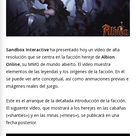
Sandbox Interactive
ha presentado hoy un vídeo de alta
resolución que se centra en la facción hereje de
Albion
Online
, su MMO de mundo abierto. El vídeo muestra
elementos de las leyendas y los orígenes de la facción. En él
se puede ver arte conceptual, así como animaciones previas e
imágenes reales del juego.
Este es el arranque de la detallada introducción de la facción.
El siguiente vídeo, que mostrará a los herejes en las cabañas
(«shanties») y en las minas («mines»), se publicará en una
fecha posterior.