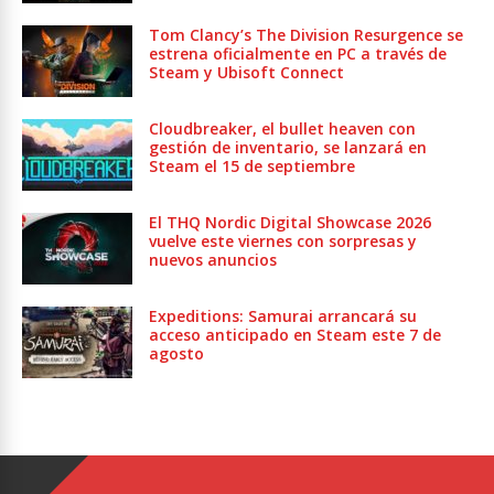
Tom Clancy’s The Division Resurgence se
estrena oficialmente en PC a través de
Steam y Ubisoft Connect
Cloudbreaker, el bullet heaven con
gestión de inventario, se lanzará en
Steam el 15 de septiembre
El THQ Nordic Digital Showcase 2026
vuelve este viernes con sorpresas y
nuevos anuncios
Expeditions: Samurai arrancará su
acceso anticipado en Steam este 7 de
agosto