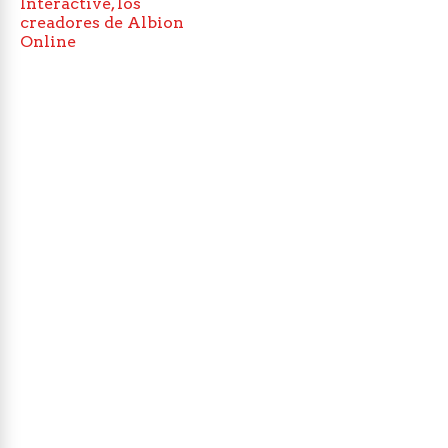
Interactive, los
creadores de Albion
Online