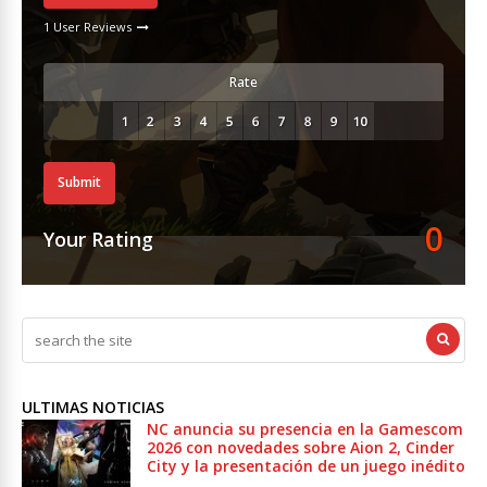
1 User Reviews
Rate
Submit
0
Your Rating
ULTIMAS NOTICIAS
NC anuncia su presencia en la Gamescom
2026 con novedades sobre Aion 2, Cinder
City y la presentación de un juego inédito