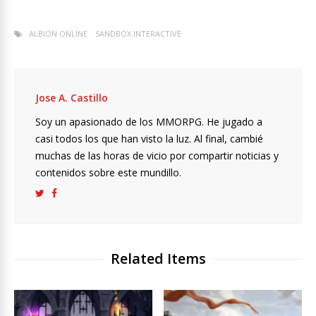
ALBION ONLINE
SANDBOX INTERACTIVE
Jose A. Castillo
Soy un apasionado de los MMORPG. He jugado a
casi todos los que han visto la luz. Al final, cambié
muchas de las horas de vicio por compartir noticias y
contenidos sobre este mundillo.
Related Items