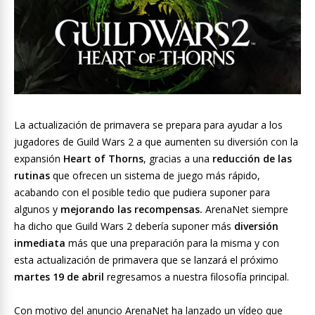
La actualización de primavera se prepara para ayudar a los
jugadores de Guild Wars 2 a que aumenten su diversión con la
expansión
Heart of Thorns
, gracias a una
reducción de las
rutinas
que ofrecen un sistema de juego más rápido,
acabando con el posible tedio que pudiera suponer para
algunos y
mejorando las recompensas.
ArenaNet siempre
ha dicho que Guild Wars 2 debería suponer más
diversión
inmediata
más que una preparación para la misma y con
esta actualización de primavera que se lanzará el próximo
martes 19 de abril
regresamos a nuestra filosofía principal.
Con motivo del anuncio ArenaNet ha lanzado un vídeo que