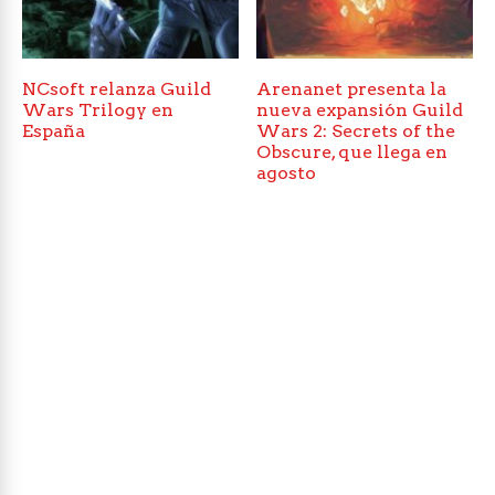
NCsoft relanza Guild
Arenanet presenta la
Wars Trilogy en
nueva expansión Guild
España
Wars 2: Secrets of the
Obscure, que llega en
agosto