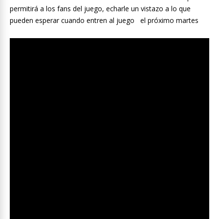
permitirá a los fans del juego, echarle un vistazo a lo que
pueden esperar cuando entren al juego el próximo martes