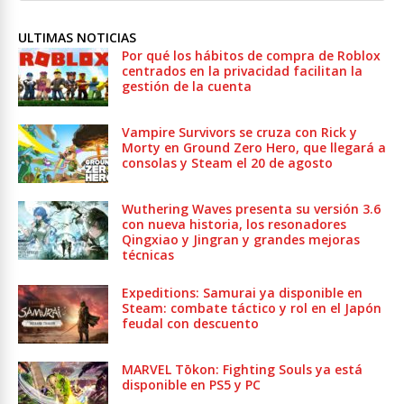
ULTIMAS NOTICIAS
Por qué los hábitos de compra de Roblox
centrados en la privacidad facilitan la
gestión de la cuenta
Vampire Survivors se cruza con Rick y
Morty en Ground Zero Hero, que llegará a
consolas y Steam el 20 de agosto
Wuthering Waves presenta su versión 3.6
con nueva historia, los resonadores
Qingxiao y Jingran y grandes mejoras
técnicas
Expeditions: Samurai ya disponible en
Steam: combate táctico y rol en el Japón
feudal con descuento
MARVEL Tōkon: Fighting Souls ya está
disponible en PS5 y PC