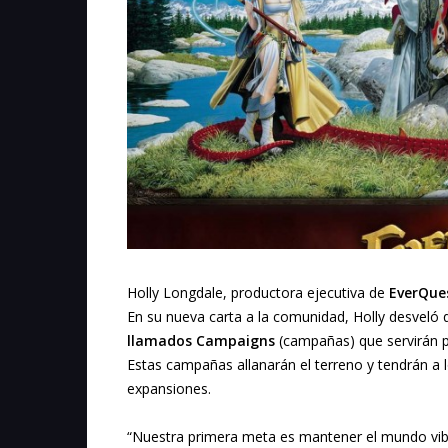
Holly Longdale, productora ejecutiva de
EverQue
En su nueva carta a la comunidad, Holly desveló 
llamados Campaigns
(campañas) que servirán p
Estas campañas allanarán el terreno y tendrán a
expansiones.
“Nuestra primera meta es mantener el mundo vib