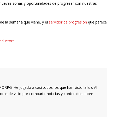
nuevas zonas y oportunidades de progresar con nuestras
de la semana que viene, y el
servidor de progresión
que parece
roductora
.
RPG. He jugado a casi todos los que han visto la luz. Al
oras de vicio por compartir noticias y contenidos sobre