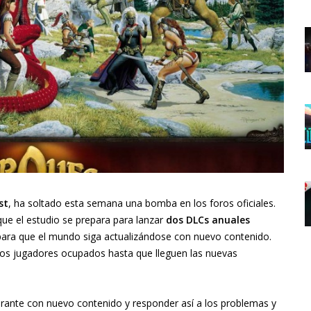
st
, ha soltado esta semana una bomba en los foros oficiales.
que el estudio se prepara para lanzar
dos DLCs anuales
ara que el mundo siga actualizándose con nuevo contenido.
 los jugadores ocupados hasta que lleguen las nuevas
rante con nuevo contenido y responder así a los problemas y