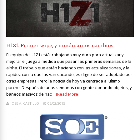
H1Z1: Primer wipe, y muchísimos cambios
El equipo de H1Z1 está trabajando muy duro para actualizar y
mejorar el juego a medida que pasan las primeras semanas de la
alpha. El trabajo que están haciendo con las actualizaciones, y la
rapidez con la que las van sacando, es digno de ser adoptado por
otras empresas. Pero la noticia de hoy va centrada al último
parche. Después de unas semanas con gente clonando objetos, y
baneos masivos de hac...
[Read More]
JOSE A. CASTILLO
05/02/2015