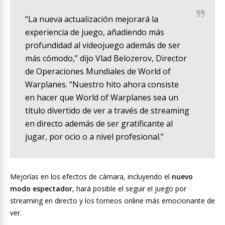
“La nueva actualización mejorará la
experiencia de juego, añadiendo más
profundidad al videojuego además de ser
más cómodo,” dijo Vlad Belozerov, Director
de Operaciones Mundiales de World of
Warplanes. “Nuestro hito ahora consiste
en hacer que World of Warplanes sea un
título divertido de ver a través de streaming
en directo además de ser gratificante al
jugar, por ocio o a nivel profesional.”
Mejorías en los efectos de cámara, incluyendo el
nuevo
modo espectador
, hará posible el seguir el juego por
streaming en directo y los torneos online más emocionante de
ver.