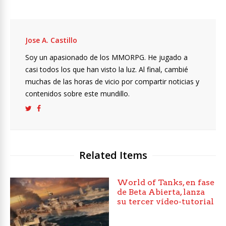
Jose A. Castillo
Soy un apasionado de los MMORPG. He jugado a
casi todos los que han visto la luz. Al final, cambié
muchas de las horas de vicio por compartir noticias y
contenidos sobre este mundillo.
Related Items
World of Tanks, en fase
de Beta Abierta, lanza
su tercer vídeo-tutorial