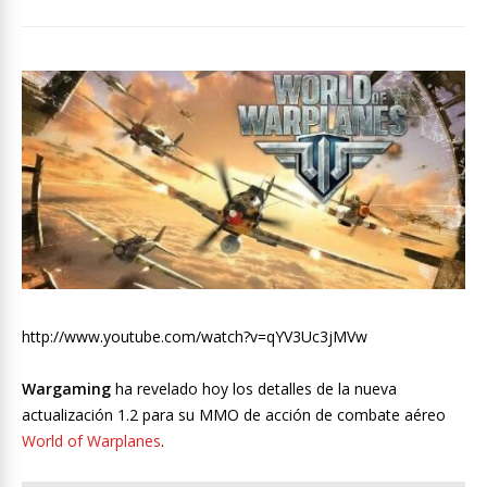
http://www.youtube.com/watch?v=qYV3Uc3jMVw
Wargaming
ha revelado hoy los detalles de la nueva
actualización 1.2 para su MMO de acción de combate aéreo
World of Warplanes
.