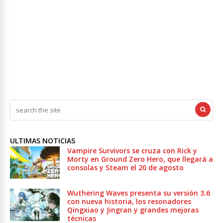
ULTIMAS NOTICIAS
Vampire Survivors se cruza con Rick y
Morty en Ground Zero Hero, que llegará a
consolas y Steam el 20 de agosto
Wuthering Waves presenta su versión 3.6
con nueva historia, los resonadores
Qingxiao y Jingran y grandes mejoras
técnicas