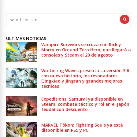
ULTIMAS NOTICIAS
Vampire Survivors se cruza con Rick y
Morty en Ground Zero Hero, que llegará a
consolas y Steam el 20 de agosto
Wuthering Waves presenta su versión 3.6
con nueva historia, los resonadores
Qingxiao y Jingran y grandes mejoras
técnicas
Expeditions: Samurai ya disponible en
Steam: combate táctico y rol en el Japón
feudal con descuento
MARVEL Tōkon: Fighting Souls ya está
disponible en PS5 y PC