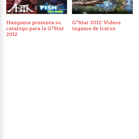
Hangame presenta su
G*Star 2012: Videos
catalogo para la G*Star
ingame de Icarus
2012