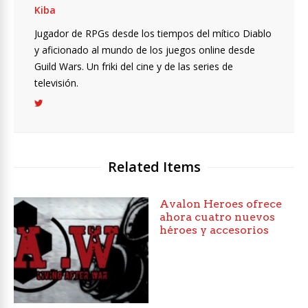
Kiba
Jugador de RPGs desde los tiempos del mítico Diablo
y aficionado al mundo de los juegos online desde
Guild Wars. Un friki del cine y de las series de
televisión.
Related Items
Avalon Heroes ofrece
ahora cuatro nuevos
héroes y accesorios