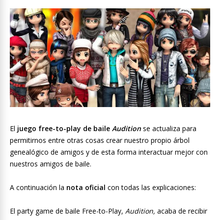
El
juego free-to-play de baile
Audition
se actualiza para
permitirnos entre otras cosas crear nuestro propio árbol
genealógico de amigos y de esta forma interactuar mejor con
nuestros amigos de baile.
A continuación la
nota oficial
con todas las explicaciones:
El party game de baile Free-to-Play,
Audition,
acaba de recibir