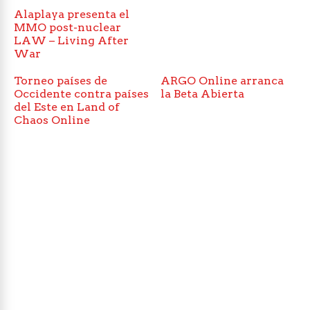
Alaplaya presenta el
MMO post-nuclear
LAW – Living After
War
Torneo países de
ARGO Online arranca
Occidente contra países
la Beta Abierta
del Este en Land of
Chaos Online