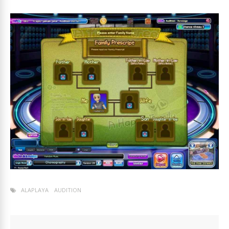
ALAPLAYA
AUDITION