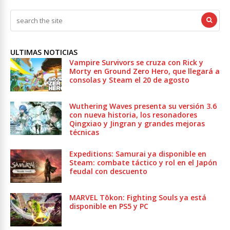
ULTIMAS NOTICIAS
Vampire Survivors se cruza con Rick y
Morty en Ground Zero Hero, que llegará a
consolas y Steam el 20 de agosto
Wuthering Waves presenta su versión 3.6
con nueva historia, los resonadores
Qingxiao y Jingran y grandes mejoras
técnicas
Expeditions: Samurai ya disponible en
Steam: combate táctico y rol en el Japón
feudal con descuento
MARVEL Tōkon: Fighting Souls ya está
disponible en PS5 y PC