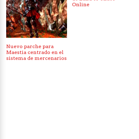
Online
Nuevo parche para
Maestia centrado en el
sistema de mercenarios