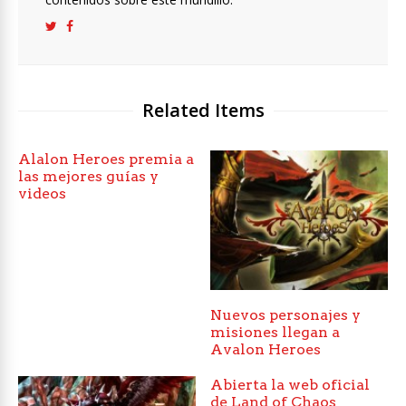
Related Items
Alalon Heroes premia a
las mejores guías y
videos
Nuevos personajes y
misiones llegan a
Avalon Heroes
Abierta la web oficial
de Land of Chaos