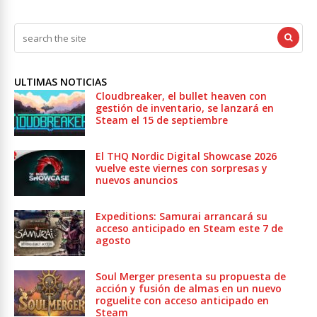
ULTIMAS NOTICIAS
Cloudbreaker, el bullet heaven con
gestión de inventario, se lanzará en
Steam el 15 de septiembre
El THQ Nordic Digital Showcase 2026
vuelve este viernes con sorpresas y
nuevos anuncios
Expeditions: Samurai arrancará su
acceso anticipado en Steam este 7 de
agosto
Soul Merger presenta su propuesta de
acción y fusión de almas en un nuevo
roguelite con acceso anticipado en
Steam