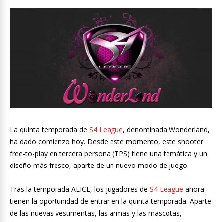
La quinta temporada de
S4 League
, denominada Wonderland,
ha dado comienzo hoy. Desde este momento, este shooter
free-to-play en tercera persona (TPS) tiene una temática y un
diseño más fresco, aparte de un nuevo modo de juego.
Tras la temporada ALICE, los jugadores de
S4 League
ahora
tienen la oportunidad de entrar en la quinta temporada. Aparte
de las nuevas vestimentas, las armas y las mascotas,