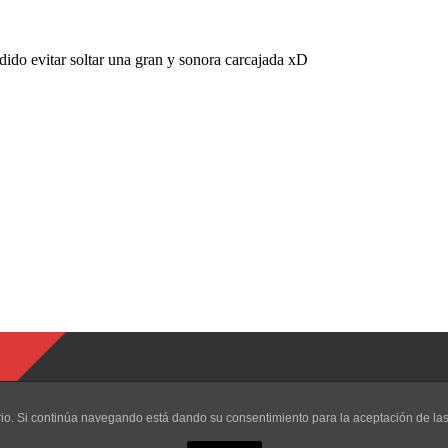
uario. Si continúa navegando está dando su consentimiento para la aceptación de l