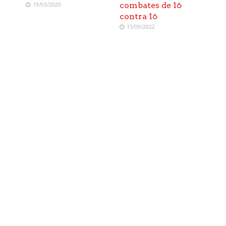
19/03/2020
combates de 16
contra 16
15/09/2022