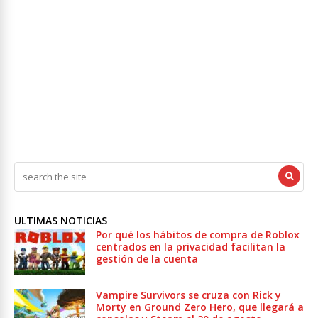
ULTIMAS NOTICIAS
Por qué los hábitos de compra de Roblox
centrados en la privacidad facilitan la
gestión de la cuenta
Vampire Survivors se cruza con Rick y
Morty en Ground Zero Hero, que llegará a