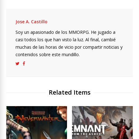
Jose A. Castillo
Soy un apasionado de los MMORPG. He jugado a
casi todos los que han visto la luz. Al final, cambié
muchas de las horas de vicio por compartir noticias y
contenidos sobre este mundillo.
Related Items