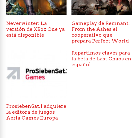
Neverwinter: La
Gameplay de Remnant:
versión de XBox One ya
From the Ashes el
está disponible
cooperativo que
prepara Perfect World
Repartimos claves para
la beta de Last Chaos en
español
ProsiebenSat.1 adquiere
la editora de juegos
Aeria Games Europa