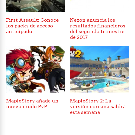
First Assault: Conoce
Nexon anuncia los
los packs de acceso
resultados financieros
anticipado
del segundo trimestre
de 2017
MapleStory añade un
MapleStory 2: La
nuevo modo PvP
versión coreana saldrá
esta semana