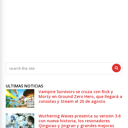
ULTIMAS NOTICIAS
Vampire Survivors se cruza con Rick y
Morty en Ground Zero Hero, que llegará a
consolas y Steam el 20 de agosto
Wuthering Waves presenta su versión 3.6
con nueva historia, los resonadores
Qingxiao y Jingran y grandes mejoras