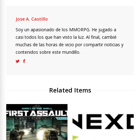
Jose A. Castillo
Soy un apasionado de los MMORPG. He jugado a
casi todos los que han visto la luz. Al final, cambié
muchas de las horas de vicio por compartir noticias y
contenidos sobre este mundillo.
Related Items