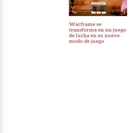
Warframe se
transforma en un juego
de lucha en su nuevo
modo de juego