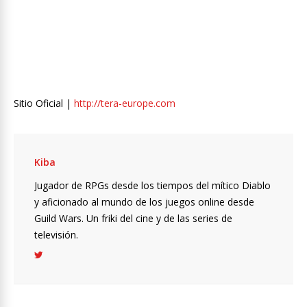
Sitio Oficial |
http://tera-europe.com
Kiba
Jugador de RPGs desde los tiempos del mítico Diablo
y aficionado al mundo de los juegos online desde
Guild Wars. Un friki del cine y de las series de
televisión.