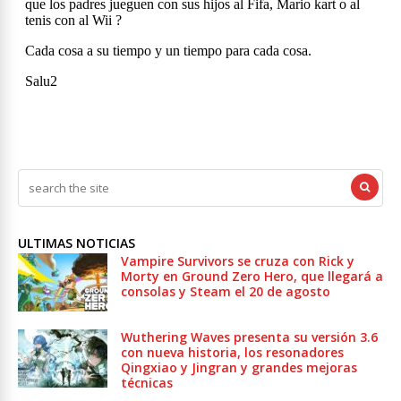
ULTIMAS NOTICIAS
Vampire Survivors se cruza con Rick y
Morty en Ground Zero Hero, que llegará a
consolas y Steam el 20 de agosto
Wuthering Waves presenta su versión 3.6
con nueva historia, los resonadores
Qingxiao y Jingran y grandes mejoras
técnicas