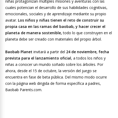
niñas protagonizan múltiples misiones y aventuras con las
cuales potencian el desarrollo de sus habilidades cognitivas,
emocionales, sociales y de aprendizaje mediante su propio
avatar.
Los niños y niñas tienen el reto de construir su
propia casa en las ramas del baobab, y hacer crecer el
planeta de manera sostenible,
todo lo que construyen en el
planeta debe ser creado con materiales del propio árbol.
Baobab Planet
invitará a partir del
24 de noviembre, fecha
prevista para el lanzamiento oficial
, a todos los niños y
niñas a conocer un mundo soñado sobre los árboles. Por
ahora, desde el 15 de octubre, la versión del juego se
encuentra en fase de beta pública. Del mismo modo ocurre
con la página web dirigida de forma específica a padres,
Baobab Parents.com.