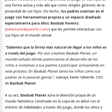
una forma activa y más allá que como simples gestores de la
privacidad de sus hijos. De hecho,
los padres cuentan en el
juego con herramientas propias y un espacio diseñado
especialmente para ellos
:
Baobab Parents
(
www.baobabparents.com/
) que les permite interactuar con
sus hijos en el mundo virtual.
“Sabemos que la forma más natural de llegar a los niños es
a través del juego.
Por eso creamos Baobab Planet, un
mundo soñado donde potenciamos el desarrollo de los
niños e invitamos a sus padres a participar activamente en
este proceso. En Baobab Planet tanto los niños como sus
padres se lo pasarán genial.”
, subraya Xavier Valverde, CEO
de
Baobab Planet
.
A su vez,
Baobab Planet
aúna la diversión propia de un
mundo fantástico construido en la copa de un árbol con el
entreno de habilidades a través del juego, donde los niños y