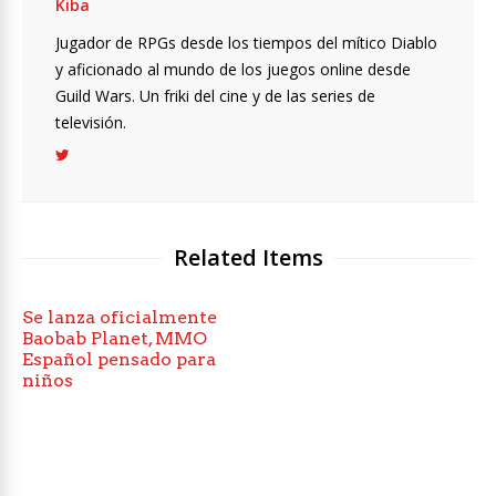
Kiba
Jugador de RPGs desde los tiempos del mítico Diablo
y aficionado al mundo de los juegos online desde
Guild Wars. Un friki del cine y de las series de
televisión.
Related Items
Se lanza oficialmente
Baobab Planet, MMO
Español pensado para
niños