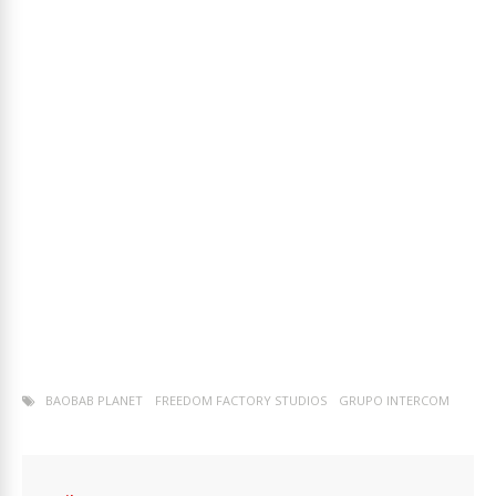
BAOBAB PLANET
FREEDOM FACTORY STUDIOS
GRUPO INTERCOM