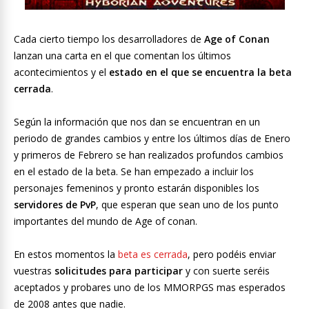
Cada cierto tiempo los desarrolladores de
Age of Conan
lanzan una carta en el que comentan los últimos
acontecimientos y el
estado en el que se encuentra la beta
cerrada
.
Según la información que nos dan se encuentran en un
periodo de grandes cambios y entre los últimos días de Enero
y primeros de Febrero se han realizados profundos cambios
en el estado de la beta. Se han empezado a incluir los
personajes femeninos y pronto estarán disponibles los
servidores de PvP
, que esperan que sean uno de los punto
importantes del mundo de Age of conan.
En estos momentos la
beta es cerrada
, pero podéis enviar
vuestras
solicitudes para participar
y con suerte seréis
aceptados y probares uno de los MMORPGS mas esperados
de 2008 antes que nadie.