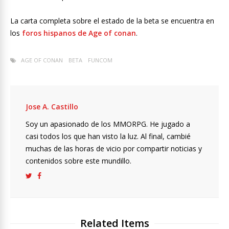
La carta completa sobre el estado de la beta se encuentra en
los
foros hispanos de Age of conan
.
AGE OF CONAN
BETA
FUNCOM
Jose A. Castillo
Soy un apasionado de los MMORPG. He jugado a
casi todos los que han visto la luz. Al final, cambié
muchas de las horas de vicio por compartir noticias y
contenidos sobre este mundillo.
Related Items