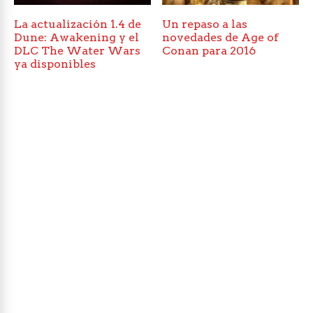
La actualización 1.4 de
Un repaso a las
Dune: Awakening y el
novedades de Age of
DLC The Water Wars
Conan para 2016
ya disponibles