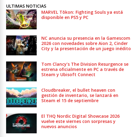
ULTIMAS NOTICIAS
MARVEL Tōkon: Fighting Souls ya está
disponible en PS5 y PC
NC anuncia su presencia en la Gamescom
2026 con novedades sobre Aion 2, Cinder
City y la presentación de un juego inédito
Tom Clancy’s The Division Resurgence se
estrena oficialmente en PC a través de
Steam y Ubisoft Connect
Cloudbreaker, el bullet heaven con
gestión de inventario, se lanzará en
Steam el 15 de septiembre
El THQ Nordic Digital Showcase 2026
vuelve este viernes con sorpresas y
nuevos anuncios