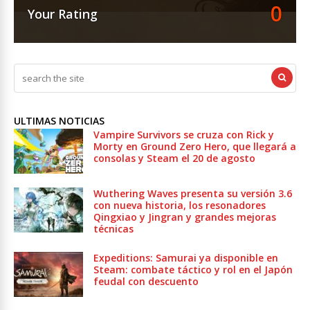
0
Your Rating
ULTIMAS NOTICIAS
Vampire Survivors se cruza con Rick y
Morty en Ground Zero Hero, que llegará a
consolas y Steam el 20 de agosto
Wuthering Waves presenta su versión 3.6
con nueva historia, los resonadores
Qingxiao y Jingran y grandes mejoras
técnicas
Expeditions: Samurai ya disponible en
Steam: combate táctico y rol en el Japón
feudal con descuento