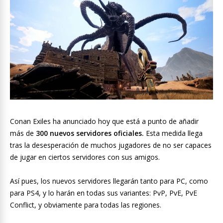
Conan Exiles ha anunciado hoy que está a punto de añadir
más de
300 nuevos servidores oficiales.
Esta medida llega
tras la desesperación de muchos jugadores de no ser capaces
de jugar en ciertos servidores con sus amigos.
Así pues, los nuevos servidores llegarán tanto para PC, como
para PS4, y lo harán en todas sus variantes: PvP, PvE, PvE
Conflict, y obviamente para todas las regiones.