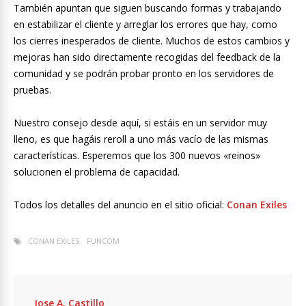
También apuntan que siguen buscando formas y trabajando
en estabilizar el cliente y arreglar los errores que hay, como
los cierres inesperados de cliente. Muchos de estos cambios y
mejoras han sido directamente recogidas del feedback de la
comunidad y se podrán probar pronto en los servidores de
pruebas.
Nuestro consejo desde aquí, si estáis en un servidor muy
lleno, es que hagáis reroll a uno más vacío de las mismas
características. Esperemos que los 300 nuevos «reinos»
solucionen el problema de capacidad.
Todos los detalles del anuncio en el sitio oficial:
Conan Exiles
CONAN EXILES
FUNCOM
Jose A. Castillo