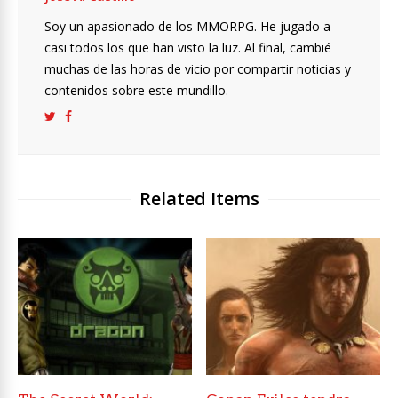
Soy un apasionado de los MMORPG. He jugado a
casi todos los que han visto la luz. Al final, cambié
muchas de las horas de vicio por compartir noticias y
contenidos sobre este mundillo.
Related Items