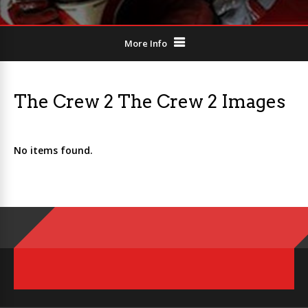
More Info
The Crew 2 The Crew 2 Images
No items found.