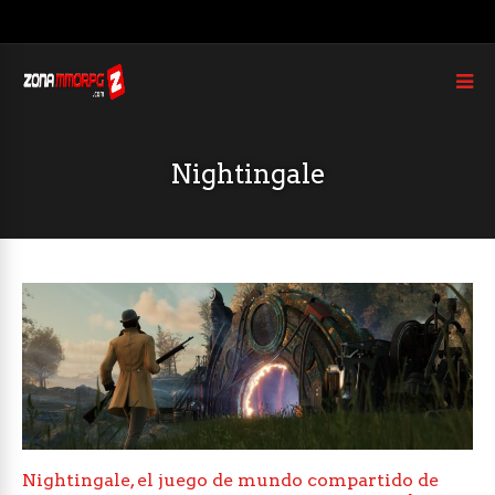
Nightingale
Nightingale, el juego de mundo compartido de