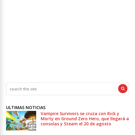
ULTIMAS NOTICIAS
Vampire Survivors se cruza con Rick y
Morty en Ground Zero Hero, que llegará a
consolas y Steam el 20 de agosto