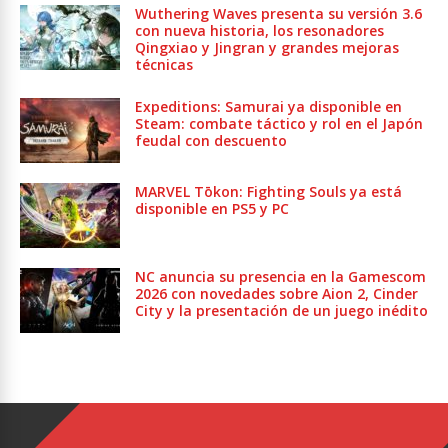
Wuthering Waves presenta su versión 3.6
con nueva historia, los resonadores
Qingxiao y Jingran y grandes mejoras
técnicas
Expeditions: Samurai ya disponible en
Steam: combate táctico y rol en el Japón
feudal con descuento
MARVEL Tōkon: Fighting Souls ya está
disponible en PS5 y PC
NC anuncia su presencia en la Gamescom
2026 con novedades sobre Aion 2, Cinder
City y la presentación de un juego inédito