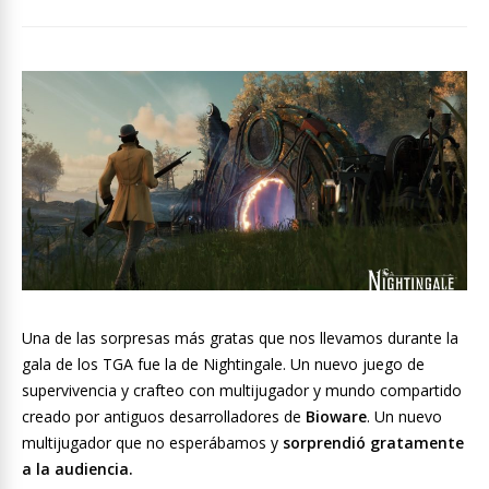
Una de las sorpresas más gratas que nos llevamos durante la
gala de los TGA fue la de Nightingale. Un nuevo juego de
supervivencia y crafteo con multijugador y mundo compartido
creado por antiguos desarrolladores de
Bioware
. Un nuevo
multijugador que no esperábamos y
sorprendió gratamente
a la audiencia.