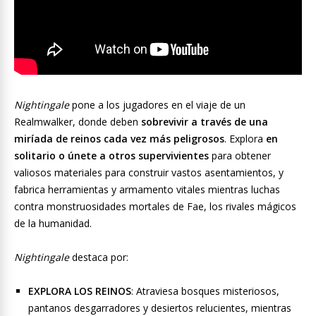
Nightingale
pone a los jugadores en el viaje de un
Realmwalker, donde deben
sobrevivir a través de una
miríada de reinos cada vez más peligrosos
. Explora
en
solitario o únete a otros supervivientes
para obtener
valiosos materiales para construir vastos asentamientos, y
fabrica herramientas y armamento vitales mientras luchas
contra monstruosidades mortales de Fae, los rivales mágicos
de la humanidad.
Nightingale
destaca por:
EXPLORA LOS REINOS
: Atraviesa bosques misteriosos,
pantanos desgarradores y desiertos relucientes, mientras