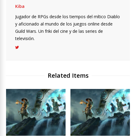
Kiba
Jugador de RPGs desde los tiempos del mítico Diablo
y aficionado al mundo de los juegos online desde
Guild Wars. Un friki del cine y de las series de
televisión.
Related Items