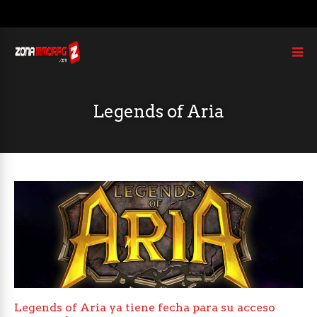
Legends of Aria
Legends of Aria ya tiene fecha para su acceso