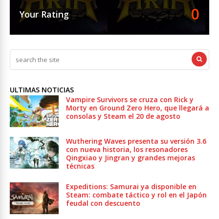
0
Your Rating
ULTIMAS NOTICIAS
Vampire Survivors se cruza con Rick y
Morty en Ground Zero Hero, que llegará a
consolas y Steam el 20 de agosto
Wuthering Waves presenta su versión 3.6
con nueva historia, los resonadores
Qingxiao y Jingran y grandes mejoras
técnicas
Expeditions: Samurai ya disponible en
Steam: combate táctico y rol en el Japón
feudal con descuento