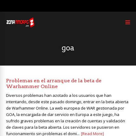
goa
Problemas en el arranque de la beta de
Warhammer Online
Diversos problemas han azotado a los usuarios que han
intentando, desde este pasado domingo, entrar en la beta abierta
de Warhammer Online. La web europea de WAR gestionada por
GOA, la encargada de dar servicio en Europa a este juego, ha
sufrido graves problemas en la creación de cuentas y validación
de claves para la beta abierta. Los servidores se pusieron en
funcionamiento sin problemas el domi...
[Read More]