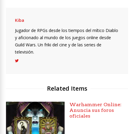
Kiba
Jugador de RPGs desde los tiempos del mítico Diablo
y aficionado al mundo de los juegos online desde
Guild Wars. Un friki del cine y de las series de
televisión.
Related Items
Warhammer Online:
Anuncia sus foros
oficiales