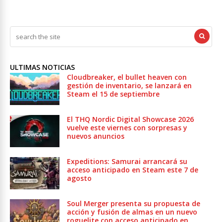
ULTIMAS NOTICIAS
Cloudbreaker, el bullet heaven con
gestión de inventario, se lanzará en
Steam el 15 de septiembre
El THQ Nordic Digital Showcase 2026
vuelve este viernes con sorpresas y
nuevos anuncios
Expeditions: Samurai arrancará su
acceso anticipado en Steam este 7 de
agosto
Soul Merger presenta su propuesta de
acción y fusión de almas en un nuevo
roguelite con acceso anticipado en