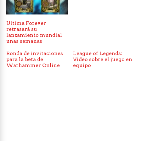
Ultima Forever
retrasará su
lanzamiento mundial
unas semanas
Ronda de invitaciones
League of Legends:
para la beta de
Video sobre el juego en
Warhammer Online
equipo