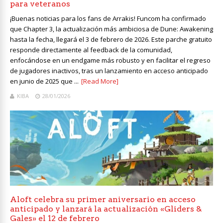
para veteranos
¡Buenas noticias para los fans de Arrakis! Funcom ha confirmado
que Chapter 3, la actualización más ambiciosa de Dune: Awakening
hasta la fecha, llegará el 3 de febrero de 2026. Este parche gratuito
responde directamente al feedback de la comunidad,
enfocándose en un endgame más robusto y en facilitar el regreso
de jugadores inactivos, tras un lanzamiento en acceso anticipado
en junio de 2025 que ...
[Read More]
KIBA
28/01/2026
Aloft celebra su primer aniversario en acceso
anticipado y lanzará la actualización «Gliders &
Gales» el 12 de febrero