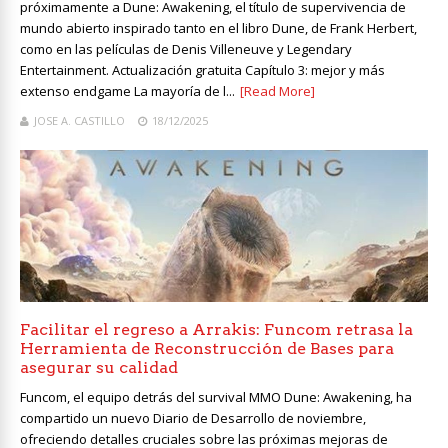
próximamente a Dune: Awakening, el título de supervivencia de
mundo abierto inspirado tanto en el libro Dune, de Frank Herbert,
como en las películas de Denis Villeneuve y Legendary
Entertainment. Actualización gratuita Capítulo 3: mejor y más
extenso endgame La mayoría de l...
[Read More]
JOSE A. CASTILLO
18/12/2025
Facilitar el regreso a Arrakis: Funcom retrasa la
Herramienta de Reconstrucción de Bases para
asegurar su calidad
Funcom, el equipo detrás del survival MMO Dune: Awakening, ha
compartido un nuevo Diario de Desarrollo de noviembre,
ofreciendo detalles cruciales sobre las próximas mejoras de