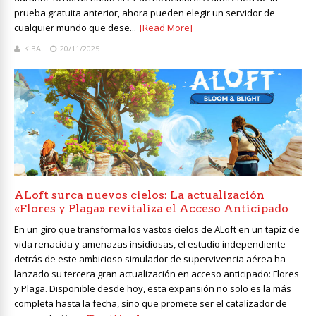
prueba gratuita anterior, ahora pueden elegir un servidor de
cualquier mundo que dese...
[Read More]
KIBA
20/11/2025
ALoft surca nuevos cielos: La actualización
«Flores y Plaga» revitaliza el Acceso Anticipado
En un giro que transforma los vastos cielos de ALoft en un tapiz de
vida renacida y amenazas insidiosas, el estudio independiente
detrás de este ambicioso simulador de supervivencia aérea ha
lanzado su tercera gran actualización en acceso anticipado: Flores
y Plaga. Disponible desde hoy, esta expansión no solo es la más
completa hasta la fecha, sino que promete ser el catalizador de