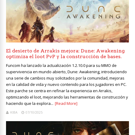
El desierto de Arrakis mejora: Dune: Awakening
optimiza el loot PvP y la construcción de bases.
Funcom ha lanzado la actualización 1.2.10.0 para su MMO de
supervivencia en mundo abierto, Dune: Awakening, introduciendo
una serie de cambios muy solicitados por la comunidad, mejoras
en la calidad de vida y nuevo contenido para los jugadores en PC.
Este parche se centra en refinar la experiencia en Arrakis,
optimizando el loot, mejorando las herramientas de construcción y
haciendo que la explora...
[Read More]
KIBA
07/10/2025