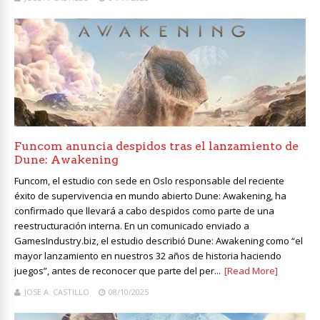
Funcom anuncia despidos tras el lanzamiento de
Dune: Awakening
Funcom, el estudio con sede en Oslo responsable del reciente
éxito de supervivencia en mundo abierto Dune: Awakening, ha
confirmado que llevará a cabo despidos como parte de una
reestructuración interna. En un comunicado enviado a
GamesIndustry.biz, el estudio describió Dune: Awakening como “el
mayor lanzamiento en nuestros 32 años de historia haciendo
juegos”, antes de reconocer que parte del per...
[Read More]
JOSE A. CASTILLO
08/10/2025