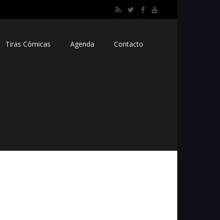
Tiras Cómicas
Agenda
Contacto