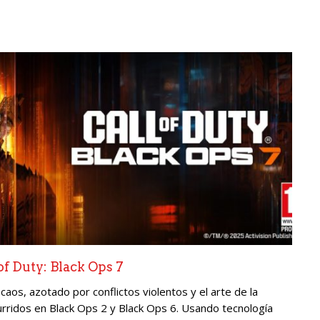
of Duty: Black Ops 7
caos, azotado por conflictos violentos y el arte de la
rridos en Black Ops 2 y Black Ops 6. Usando tecnología