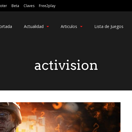
oter
Beta
Claves
Free2play
ortada
Actualidad
Articulos
Lista de Juegos
activision