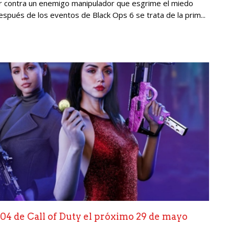
r contra un enemigo manipulador que esgrime el miedo
spués de los eventos de Black Ops 6 se trata de la prim...
04 de Call of Duty el próximo 29 de mayo