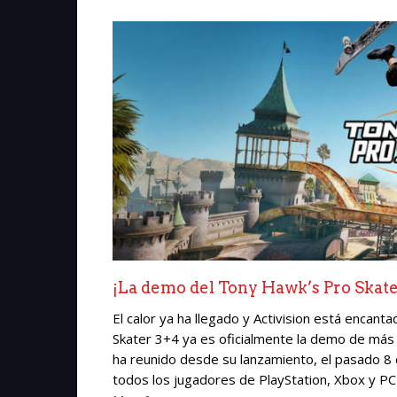
¡La demo del Tony Hawk’s Pro Skater 
El calor ya ha llegado y Activision está enca
Skater 3+4 ya es oficialmente la demo de más 
ha reunido desde su lanzamiento, el pasado 8 
todos los jugadores de PlayStation, Xbox y PC 