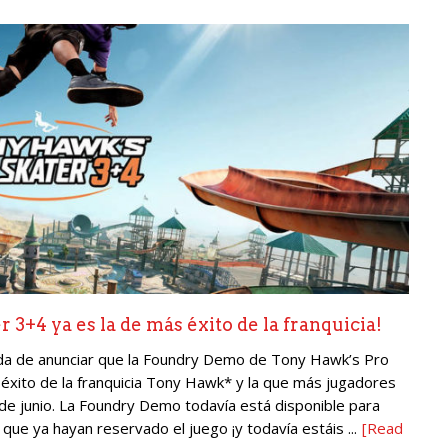
3+4 ya es la de más éxito de la franquicia!
ntada de anunciar que la Foundry Demo de Tony Hawk’s Pro
éxito de la franquicia Tony Hawk* y la que más jugadores
de junio. La Foundry Demo todavía está disponible para
que ya hayan reservado el juego ¡y todavía estáis ...
[Read