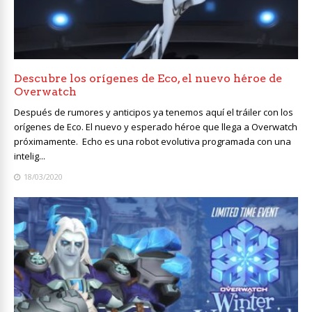
Descubre los orígenes de Eco, el nuevo héroe de
Overwatch
Después de rumores y anticipos ya tenemos aquí el tráiler con los
orígenes de Eco. El nuevo y esperado héroe que llega a Overwatch
próximamente. Echo es una robot evolutiva programada con una
intelig...
18/03/2020