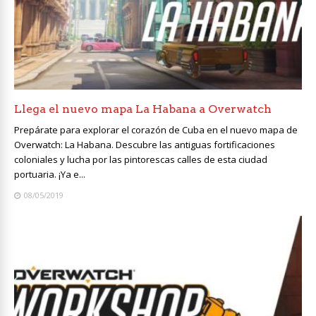
Llega el nuevo mapa La Habana a Overwatch
Prepárate para explorar el corazón de Cuba en el nuevo mapa de
Overwatch: La Habana. Descubre las antiguas fortificaciones
coloniales y lucha por las pintorescas calles de esta ciudad
portuaria. ¡Ya e...
08/05/2019