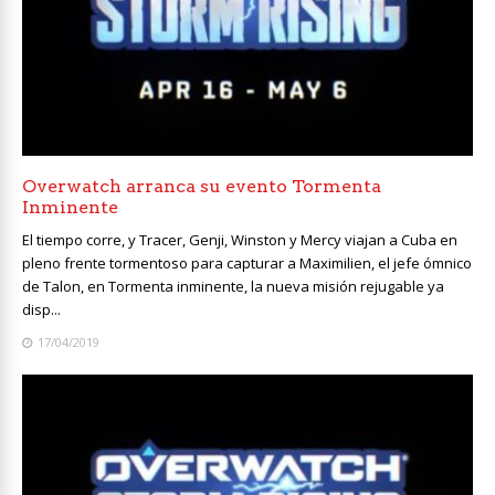
Overwatch arranca su evento Tormenta
Inminente
El tiempo corre, y Tracer, Genji, Winston y Mercy viajan a Cuba en
pleno frente tormentoso para capturar a Maximilien, el jefe ómnico
de Talon, en Tormenta inminente, la nueva misión rejugable ya
disp...
17/04/2019