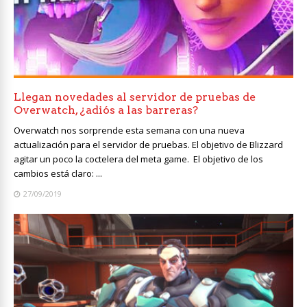
Llegan novedades al servidor de pruebas de
Overwatch, ¿adiós a las barreras?
Overwatch nos sorprende esta semana con una nueva
actualización para el servidor de pruebas. El objetivo de Blizzard
agitar un poco la coctelera del meta game. El objetivo de los
cambios está claro: ...
27/09/2019