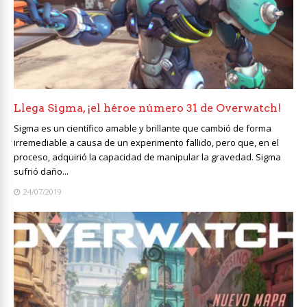
Llega Sigma, ¡el héroe número 31 de Overwatch!
Sigma es un científico amable y brillante que cambió de forma
irremediable a causa de un experimento fallido, pero que, en el
proceso, adquirió la capacidad de manipular la gravedad. Sigma
sufrió daño...
24/07/2019