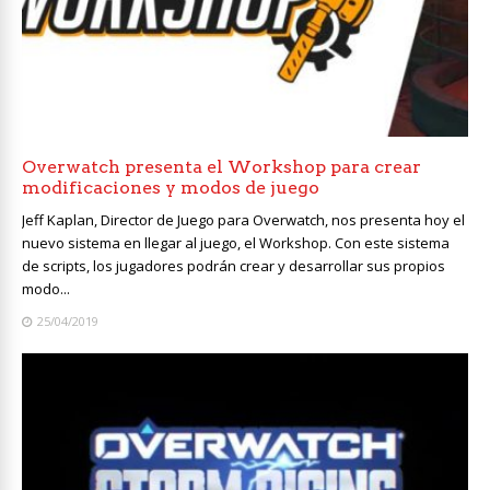
Overwatch presenta el Workshop para crear
modificaciones y modos de juego
Jeff Kaplan, Director de Juego para Overwatch, nos presenta hoy el
nuevo sistema en llegar al juego, el Workshop. Con este sistema
de scripts, los jugadores podrán crear y desarrollar sus propios
modo...
25/04/2019