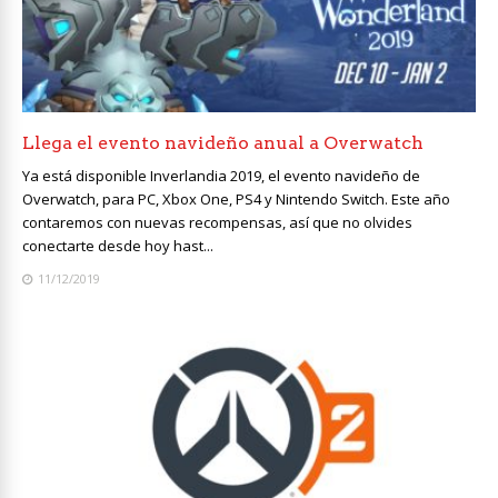
Llega el evento navideño anual a Overwatch
Ya está disponible Inverlandia 2019, el evento navideño de
Overwatch, para PC, Xbox One, PS4 y Nintendo Switch. Este año
contaremos con nuevas recompensas, así que no olvides
conectarte desde hoy hast...
11/12/2019