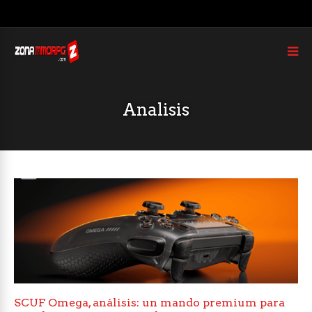
Analisis
SCUF Omega, análisis: un mando premium para