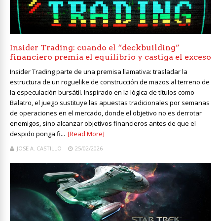
Insider Trading: cuando el “deckbuilding”
financiero premia el equilibrio y castiga el exceso
Insider Trading parte de una premisa llamativa: trasladar la
estructura de un roguelike de construcción de mazos al terreno de
la especulación bursátil. Inspirado en la lógica de títulos como
Balatro, el juego sustituye las apuestas tradicionales por semanas
de operaciones en el mercado, donde el objetivo no es derrotar
enemigos, sino alcanzar objetivos financieros antes de que el
despido ponga fi...
[Read More]
JOSE A. CASTILLO
25/02/2026