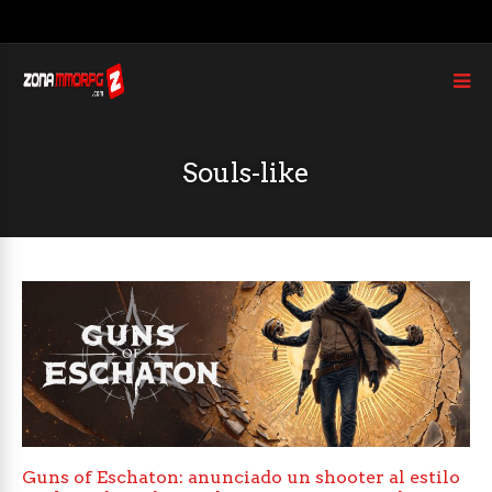
Souls-like
Guns of Eschaton: anunciado un shooter al estilo