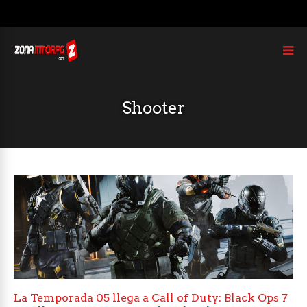
Shooter
La Temporada 05 llega a Call of Duty: Black Ops 7