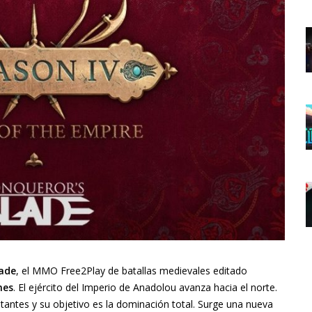
lade
, el MMO Free2Play de batallas medievales editado
mes
. El ejército del Imperio de Anadolou avanza hacia el norte.
tantes y su objetivo es la dominación total. Surge una nueva