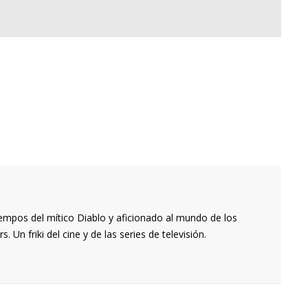
empos del mítico Diablo y aficionado al mundo de los
 Un friki del cine y de las series de televisión.