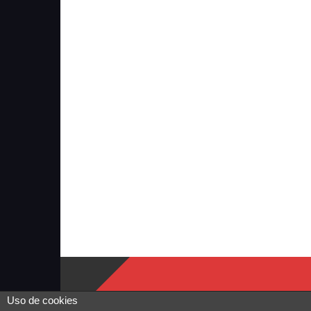
Uso de cookies