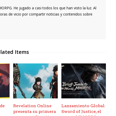
RPG. He jugado a casi todos los que han visto la luz. Al
oras de vicio por compartir noticias y contenidos sobre
lated Items
de
Revelation Online
Lanzamiento Global:
y
presenta su primera
Sword of Justice, el