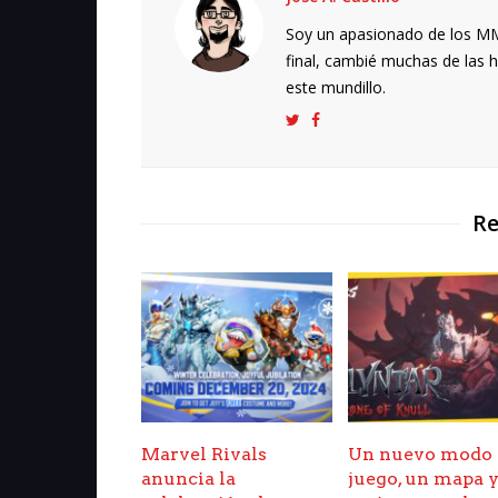
Soy un apasionado de los MMO
final, cambié muchas de las h
este mundillo.
Re
Marvel Rivals
Un nuevo modo 
anuncia la
juego, un mapa 