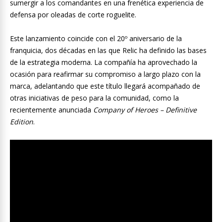
sumergir a los comandantes en una frenética experiencia de
defensa por oleadas de corte roguelite.
Este lanzamiento coincide con el 20º aniversario de la
franquicia, dos décadas en las que Relic ha definido las bases
de la estrategia moderna. La compañía ha aprovechado la
ocasión para reafirmar su compromiso a largo plazo con la
marca, adelantando que este título llegará acompañado de
otras iniciativas de peso para la comunidad, como la
recientemente anunciada
Company of Heroes – Definitive
Edition
.