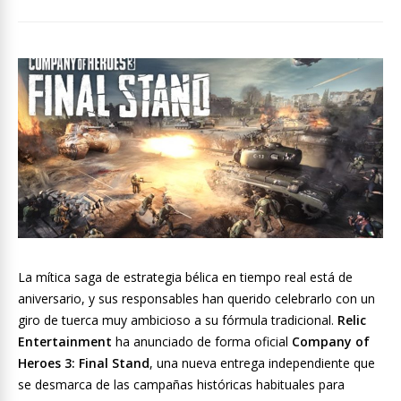
La mítica saga de estrategia bélica en tiempo real está de
aniversario, y sus responsables han querido celebrarlo con un
giro de tuerca muy ambicioso a su fórmula tradicional.
Relic
Entertainment
ha anunciado de forma oficial
Company of
Heroes 3: Final Stand
, una nueva entrega independiente que
se desmarca de las campañas históricas habituales para