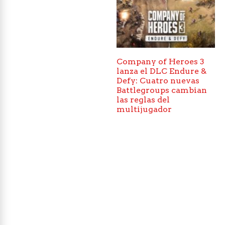
Company of Heroes 3
lanza el DLC Endure &
Defy: Cuatro nuevas
Battlegroups cambian
las reglas del
multijugador