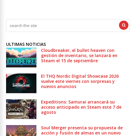
ULTIMAS NOTICIAS
Cloudbreaker, el bullet heaven con
gestión de inventario, se lanzará en
Steam el 15 de septiembre
El THQ Nordic Digital Showcase 2026
vuelve este viernes con sorpresas y
nuevos anuncios
Expeditions: Samurai arrancará su
acceso anticipado en Steam este 7 de
agosto
Soul Merger presenta su propuesta de
acción y fusión de almas en un nuevo