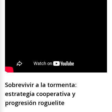
Sobrevivir a la tormenta:
estrategia cooperativa y
progresión roguelite