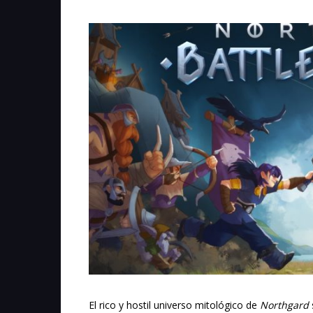
El rico y hostil universo mitológico de
Northgard