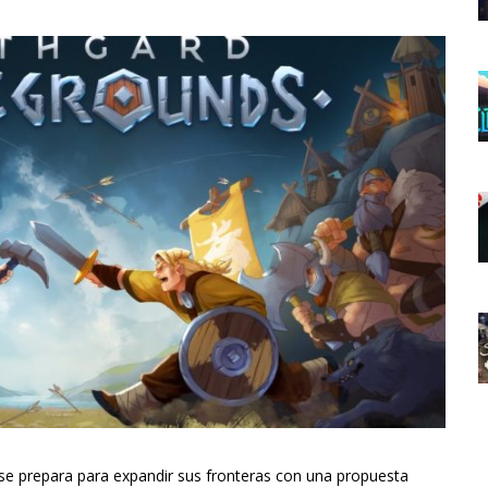
se prepara para expandir sus fronteras con una propuesta