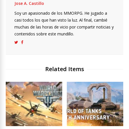
Jose A. Castillo
Soy un apasionado de los MMORPG. He jugado a
casi todos los que han visto la luz. Al final, cambié
muchas de las horas de vicio por compartir noticias y
contenidos sobre este mundillo.
Related Items