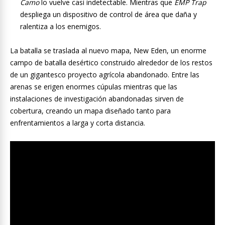
Camo
lo vuelve casi indetectable. Mientras que
EMP Trap
despliega un dispositivo de control de área que daña y
ralentiza a los enemigos.
La batalla se traslada al nuevo mapa, New Eden, un enorme
campo de batalla desértico construido alrededor de los restos
de un gigantesco proyecto agrícola abandonado. Entre las
arenas se erigen enormes cúpulas mientras que las
instalaciones de investigación abandonadas sirven de
cobertura, creando un mapa diseñado tanto para
enfrentamientos a larga y corta distancia.