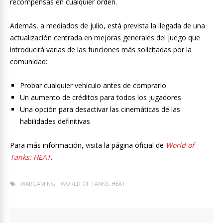
recompensas en cualquier orden.
Además, a mediados de julio, está prevista la llegada de una
actualización centrada en mejoras generales del juego que
introducirá varias de las funciones más solicitadas por la
comunidad:
Probar cualquier vehículo antes de comprarlo
Un aumento de créditos para todos los jugadores
Una opción para desactivar las cinemáticas de las
habilidades definitivas
Para más información, visita la página oficial de
World of
Tanks: HEAT
.
WARGAMING
WORLD OF TANKS: HEAT