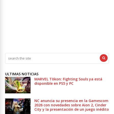
ULTIMAS NOTICIAS
MARVEL Tōkon: Fighting Souls ya está
disponible en PS5 y PC
NC anuncia su presencia en la Gamescom
2026 con novedades sobre Aion 2, Cinder
City y la presentación de un juego inédito