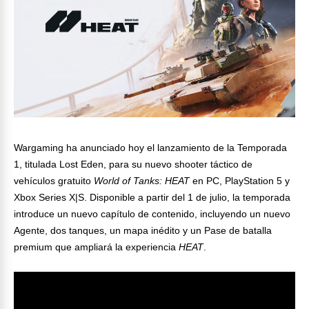
Wargaming ha anunciado hoy el lanzamiento de la Temporada
1, titulada Lost Eden, para su nuevo shooter táctico de
vehículos gratuito
World of Tanks: HEAT
en PC, PlayStation 5 y
Xbox Series X|S. Disponible a partir del 1 de julio, la temporada
introduce un nuevo capítulo de contenido, incluyendo un nuevo
Agente, dos tanques, un mapa inédito y un Pase de batalla
premium que ampliará la experiencia
HEAT
.