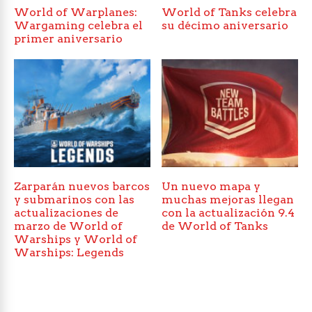
World of Warplanes:
World of Tanks celebra
Wargaming celebra el
su décimo aniversario
primer aniversario
Zarparán nuevos barcos
Un nuevo mapa y
y submarinos con las
muchas mejoras llegan
actualizaciones de
con la actualización 9.4
marzo de World of
de World of Tanks
Warships y World of
Warships: Legends