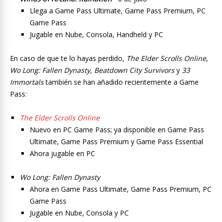
Llega a Game Pass Ultimate, Game Pass Premium, PC
Game Pass
Jugable en Nube, Consola, Handheld y PC
En caso de que te lo hayas perdido,
The Elder Scrolls Online
,
Wo Long: Fallen Dynasty
,
Beatdown City Survivors
y
33
Immortals
también se han añadido recientemente a Game
Pass:
The Elder Scrolls Online
Nuevo en PC Game Pass; ya disponible en Game Pass
Ultimate, Game Pass Premium y Game Pass Essential
Ahora jugable en PC
Wo Long: Fallen Dynasty
Ahora en Game Pass Ultimate, Game Pass Premium, PC
Game Pass
Jugable en Nube, Consola y PC