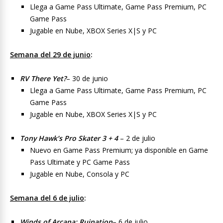
Llega a Game Pass Ultimate, Game Pass Premium, PC
Game Pass
Jugable en Nube, XBOX Series X|S y PC
Semana del 29 de junio
:
RV There Yet?
– 30 de junio
Llega a Game Pass Ultimate, Game Pass Premium, PC
Game Pass
Jugable en Nube, XBOX Series X|S y PC
Tony Hawk’s Pro Skater 3 + 4
– 2 de julio
Nuevo en Game Pass Premium; ya disponible en Game
Pass Ultimate y PC Game Pass
Jugable en Nube, Consola y PC
Semana del 6 de julio
:
Winds of Arcana: Ruination
– 6 de julio