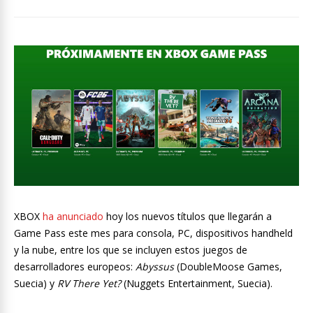
XBOX
ha anunciado
hoy los nuevos títulos que llegarán a
Game Pass este mes para consola, PC, dispositivos handheld
y la nube, entre los que se incluyen estos juegos de
desarrolladores europeos:
Abyssus
(DoubleMoose Games,
Suecia) y
RV There Yet?
(Nuggets Entertainment, Suecia).