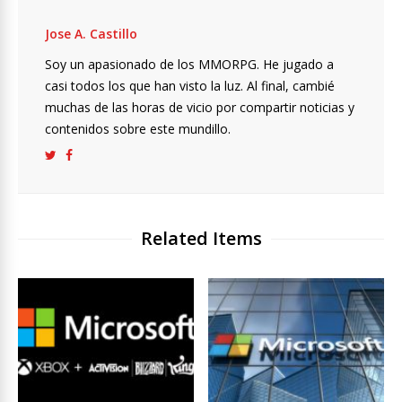
Jose A. Castillo
Soy un apasionado de los MMORPG. He jugado a
casi todos los que han visto la luz. Al final, cambié
muchas de las horas de vicio por compartir noticias y
contenidos sobre este mundillo.
Related Items