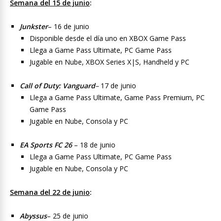
Semana del 15 de junio
:
Junkster
– 16 de junio
Disponible desde el día uno en XBOX Game Pass
Llega a Game Pass Ultimate, PC Game Pass
Jugable en Nube, XBOX Series X|S, Handheld y PC
Call of Duty: Vanguard
–
17 de junio
Llega a Game Pass Ultimate, Game Pass Premium, PC
Game Pass
Jugable en Nube, Consola y PC
EA Sports FC 26
– 18 de junio
Llega a Game Pass Ultimate, PC Game Pass
Jugable en Nube, Consola y PC
Semana del 22 de junio
:
Abyssus
– 25 de junio