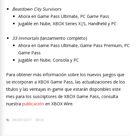
Beatdown City Survivors
Ahora en Game Pass Ultimate, PC Game Pass
Jugable en Nube, XBOX Series X|S, Handheld y PC
33 Immortals
(lanzamiento completo)
Ahora en Game Pass Ultimate, Game Pass Premium, PC
Game Pass
Jugable en Nube, Consola y PC
Para obtener más información sobre los nuevos juegos que
se incorporan a XBOX Game Pass, las actualizaciones de los
títulos y las ventajas in-game que estarán disponibles este
mes para los suscriptores de XBOX Game Pass, consulta
nuestra
publicación
en XBOX Wire.
MICROSOFT
XBOX