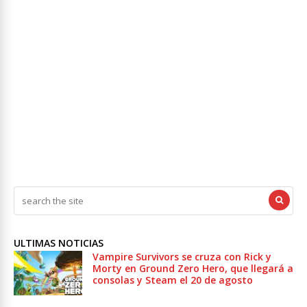
ULTIMAS NOTICIAS
Vampire Survivors se cruza con Rick y
Morty en Ground Zero Hero, que llegará a
consolas y Steam el 20 de agosto