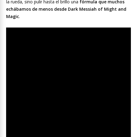
la rueda, sino pulir hasta el brillo una
fórmula que muchos
echábamos de menos desde Dark Messiah of Might and
Magic
.