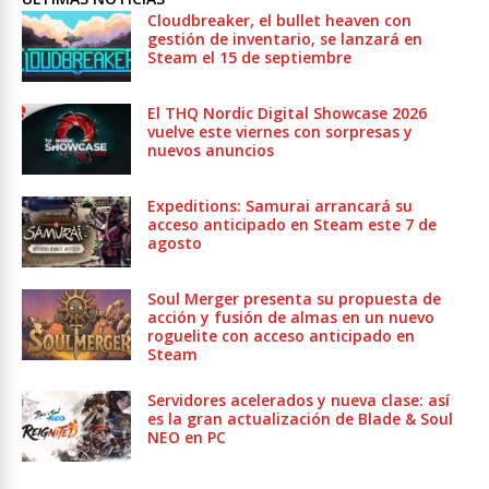
Cloudbreaker, el bullet heaven con
gestión de inventario, se lanzará en
Steam el 15 de septiembre
El THQ Nordic Digital Showcase 2026
vuelve este viernes con sorpresas y
nuevos anuncios
Expeditions: Samurai arrancará su
acceso anticipado en Steam este 7 de
agosto
Soul Merger presenta su propuesta de
acción y fusión de almas en un nuevo
roguelite con acceso anticipado en
Steam
Servidores acelerados y nueva clase: así
es la gran actualización de Blade & Soul
NEO en PC