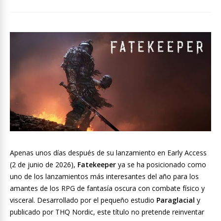
Apenas unos días después de su lanzamiento en Early Access
(2 de junio de 2026),
Fatekeeper
ya se ha posicionado como
uno de los lanzamientos más interesantes del año para los
amantes de los RPG de fantasía oscura con combate físico y
visceral. Desarrollado por el pequeño estudio
Paraglacial
y
publicado por THQ Nordic, este título no pretende reinventar