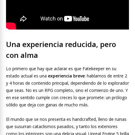
Una experiencia reducida, pero
con alma
Lo primero que hay que aclarar es que Fatekeeper en su
estado actual es una
experiencia breve
: hablamos de entre 2
y 4 horas de contenido principal, dependiendo de lo explorador
que seas. No es un RPG completo, sino el comienzo de uno. Y
en ese sentido cumple con creces lo que promete: un prólogo
sólido que deja con ganas de mucho más.
El mundo que se nos presenta es handcrafted, lleno de ruinas
que susurran cataclismos pasados, y tanto los exteriores
como los interiores son una delicia visual. Unreal Engine 5 brilla