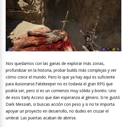
Nos quedamos con las ganas de explorar más zonas,
profundizar en la historia, probar builds más complejas y ver
cómo crece el mundo. Pero lo que ya hay aquí es suficiente
para ilusionarse.Fatekeeper no es todavía el gran RPG que
podría ser, pero sí es un comienzo muy sólido y bonito. Uno
de esos Early Access que dan esperanza al género. Si te gustó
Dark Messiah, si buscas acción con peso y si no te importa
apoyar un proyecto en desarrollo, no dudes en cruzar el
umbral. Las puertas acaban de abrirse.