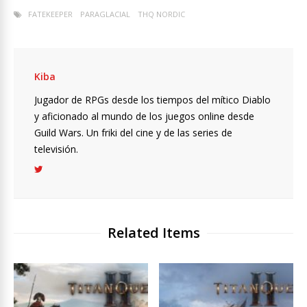
FATEKEEPER
PARAGLACIAL
THQ NORDIC
Kiba
Jugador de RPGs desde los tiempos del mítico Diablo
y aficionado al mundo de los juegos online desde
Guild Wars. Un friki del cine y de las series de
televisión.
Related Items