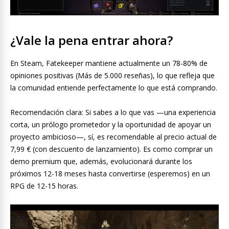
¿Vale la pena entrar ahora?
En Steam, Fatekeeper mantiene actualmente un 78-80% de
opiniones positivas (Más de 5.000 reseñas), lo que refleja que
la comunidad entiende perfectamente lo que está comprando.
Recomendación clara: Si sabes a lo que vas —una experiencia
corta, un prólogo prometedor y la oportunidad de apoyar un
proyecto ambicioso—, sí, es recomendable al precio actual de
7,99 € (con descuento de lanzamiento). Es como comprar un
demo premium que, además, evolucionará durante los
próximos 12-18 meses hasta convertirse (esperemos) en un
RPG de 12-15 horas.