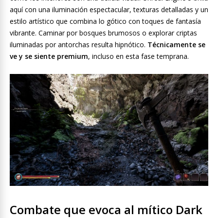
aquí con una iluminación espectacular, texturas detalladas y un
estilo artístico que combina lo gótico con toques de fantasía
vibrante. Caminar por bosques brumosos o explorar criptas
iluminadas por antorchas resulta hipnótico.
Técnicamente se
ve y se siente premium
, incluso en esta fase temprana.
Combate que evoca al mítico Dark