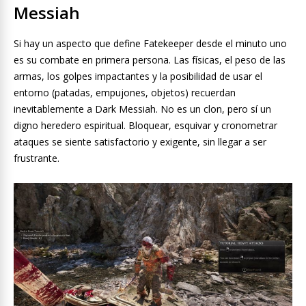
Messiah
Si hay un aspecto que define Fatekeeper desde el minuto uno
es su combate en primera persona. Las físicas, el peso de las
armas, los golpes impactantes y la posibilidad de usar el
entorno (patadas, empujones, objetos) recuerdan
inevitablemente a Dark Messiah. No es un clon, pero sí un
digno heredero espiritual. Bloquear, esquivar y cronometrar
ataques se siente satisfactorio y exigente, sin llegar a ser
frustrante.