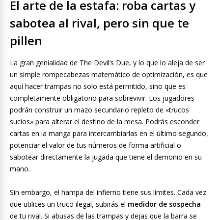
El arte de la estafa: roba cartas y
sabotea al rival, pero sin que te
pillen
La gran genialidad de The Devil’s Due, y lo que lo aleja de ser
un simple rompecabezas matemático de optimización, es que
aquí hacer trampas no solo está permitido, sino que es
completamente obligatorio para sobrevivir. Los jugadores
podrán construir un mazo secundario repleto de «trucos
sucios» para alterar el destino de la mesa. Podrás esconder
cartas en la manga para intercambiarlas en el último segundo,
potenciar el valor de tus números de forma artificial o
sabotear directamente la jugada que tiene el demonio en su
mano.
Sin embargo, el hampa del infierno tiene sus límites. Cada vez
que utilices un truco ilegal, subirás el
medidor de sospecha
de tu rival. Si abusas de las trampas y dejas que la barra se