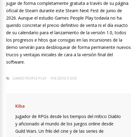
jugar de forma completamente gratuita a través de su página
oficial de Steam durante este Steam Next Fest de junio de
2026. Aunque el estudio Games People Play todavía no ha
querido concretar el precio definitivo de venta ni el día exacto
de su calendario para el lanzamiento de la versión 1.0, todos
los progresos e hitos que consigas en las incursiones de la
demo servirán para desbloquear de forma permanente nuevos
trucos y ventajas iniciales de cara a la versión final del
software.
GAMES PEOPLE PLAY
THE DEVIL’S DUE
Kiba
Jugador de RPGs desde los tiempos del mítico Diablo
y aficionado al mundo de los juegos online desde
Guild Wars. Un friki del cine y de las series de