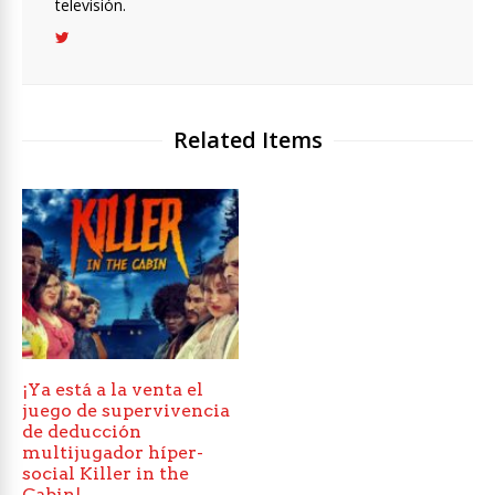
televisión.
Related Items
¡Ya está a la venta el
juego de supervivencia
de deducción
multijugador híper-
social Killer in the
Cabin!