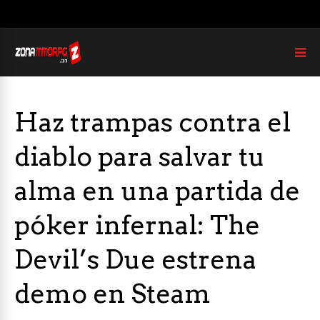
Haz trampas contra el
diablo para salvar tu
alma en una partida de
póker infernal: The
Devil’s Due estrena
demo en Steam