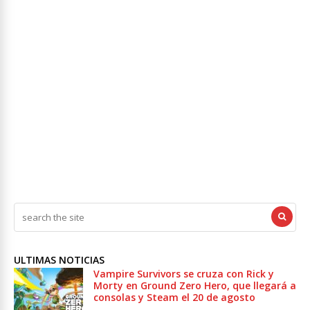
ULTIMAS NOTICIAS
Vampire Survivors se cruza con Rick y
Morty en Ground Zero Hero, que llegará a
consolas y Steam el 20 de agosto