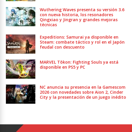
Wuthering Waves presenta su versión 3.6
con nueva historia, los resonadores
Qingxiao y Jingran y grandes mejoras
técnicas
Expeditions: Samurai ya disponible en
Steam: combate táctico y rol en el Japón
feudal con descuento
MARVEL Tōkon: Fighting Souls ya está
disponible en PS5 y PC
NC anuncia su presencia en la Gamescom
2026 con novedades sobre Aion 2, Cinder
City y la presentación de un juego inédito