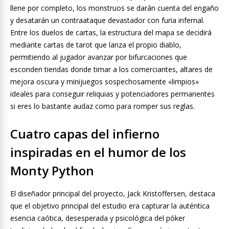
llene por completo, los monstruos se darán cuenta del engaño
y desatarán un contraataque devastador con furia infernal.
Entre los duelos de cartas, la estructura del mapa se decidirá
mediante cartas de tarot que lanza el propio diablo,
permitiendo al jugador avanzar por bifurcaciones que
esconden tiendas donde timar a los comerciantes, altares de
mejora oscura y minijuegos sospechosamente «limpios»
ideales para conseguir reliquias y potenciadores permanentes
si eres lo bastante audaz como para romper sus reglas.
Cuatro capas del infierno
inspiradas en el humor de los
Monty Python
El diseñador principal del proyecto, Jack Kristoffersen, destaca
que el objetivo principal del estudio era capturar la auténtica
esencia caótica, desesperada y psicológica del póker