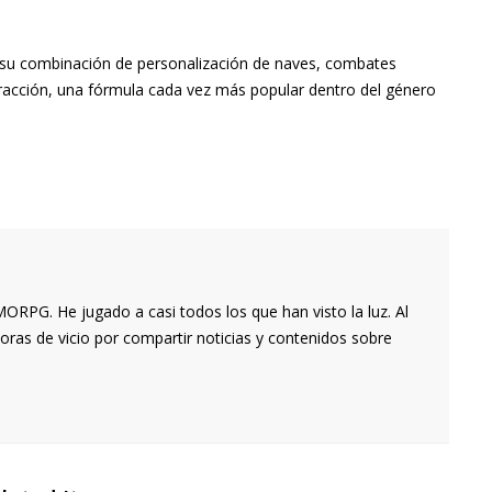
su combinación de personalización de naves, combates
tracción, una fórmula cada vez más popular dentro del género
RPG. He jugado a casi todos los que han visto la luz. Al
oras de vicio por compartir noticias y contenidos sobre