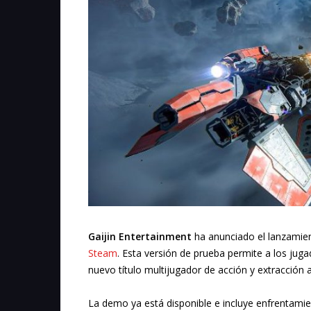
Gaijin Entertainment
ha anunciado el lanzamie
Steam
. Esta versión de prueba permite a los ju
nuevo título multijugador de acción y extracción
La demo ya está disponible e incluye enfrentami