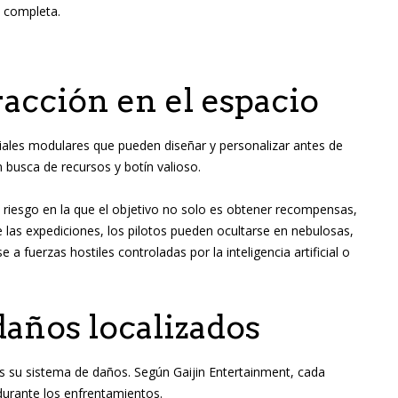
a completa.
racción en el espacio
ciales modulares que pueden diseñar y personalizar antes de
 busca de recursos y botín valioso.
 riesgo en la que el objetivo no solo es obtener recompensas,
 las expediciones, los pilotos pueden ocultarse en nebulosas,
 fuerzas hostiles controladas por la inteligencia artificial o
daños localizados
 su sistema de daños. Según Gaijin Entertainment, cada
urante los enfrentamientos.