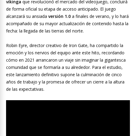
vikinga
que revolucionó el mercado del videojuego, concluirá
de forma oficial su etapa de acceso anticipado. El juego
alcanzará su ansiada
versión 1.0
a finales de verano, y lo hará
acompañado de su mayor actualización de contenido hasta la
fecha: la llegada de las tierras del norte.
Robin Eyre, director creativo de Iron Gate, ha compartido la
emoción y los nervios del equipo ante este hito, recordando
cómo en 2021 arrancaron un viaje sin imaginar la gigantesca
comunidad que se formaría a su alrededor. Para el estudio,
este lanzamiento definitivo supone la culminación de cinco
años de trabajo y la promesa de ofrecer un cierre a la altura
de las expectativas.