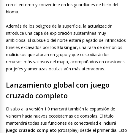
con el entorno y convertirse en los guardianes de hielo del
bioma.
Además de los peligros de la superficie, la actualización
introduce una capa de exploración subterránea muy
ambiciosa. El subsuelo del norte estará plagado de intrincados
túneles excavados por los
Elakingar
, una raza de demonios
maliciosos que atacan en grupo y que custodiarán los
recursos más valiosos del mapa, acompañados en ocasiones
por jefes y amenazas ocultas aún más aterradoras.
Lanzamiento global con juego
cruzado completo
El salto a la versión 1.0 marcará también la expansión de
Valheim hacia nuevos ecosistemas de consolas. El título
mantendrá todas sus funciones de conectividad e incluirá
juego cruzado completo
(crossplay) desde el primer día. Esto