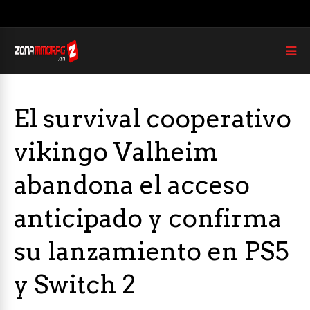
El survival cooperativo
vikingo Valheim
abandona el acceso
anticipado y confirma
su lanzamiento en PS5
y Switch 2