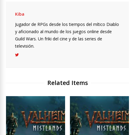
Kiba
Jugador de RPGs desde los tiempos del mítico Diablo
y aficionado al mundo de los juegos online desde
Guild Wars. Un friki del cine y de las series de
televisión.
Related Items