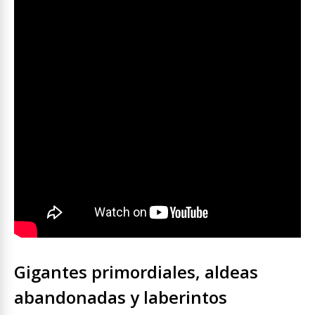
Gigantes primordiales, aldeas
abandonadas y laberintos