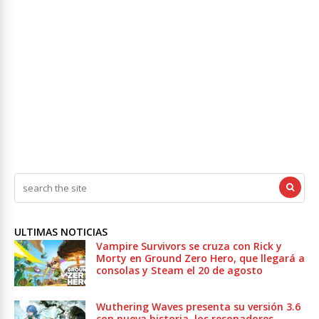
ULTIMAS NOTICIAS
Vampire Survivors se cruza con Rick y
Morty en Ground Zero Hero, que llegará a
consolas y Steam el 20 de agosto
Wuthering Waves presenta su versión 3.6
con nueva historia, los resonadores