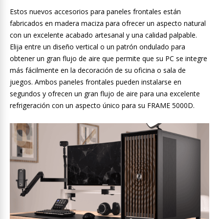
Estos nuevos accesorios para paneles frontales están
fabricados en madera maciza para ofrecer un aspecto natural
con un excelente acabado artesanal y una calidad palpable.
Elija entre un diseño vertical o un patrón ondulado para
obtener un gran flujo de aire que permite que su PC se integre
más fácilmente en la decoración de su oficina o sala de
juegos. Ambos paneles frontales pueden instalarse en
segundos y ofrecen un gran flujo de aire para una excelente
refrigeración con un aspecto único para su FRAME 5000D.