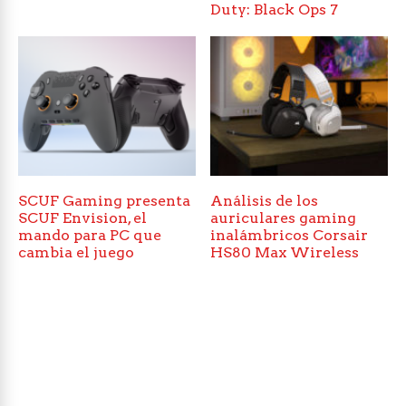
Duty: Black Ops 7
SCUF Gaming presenta
Análisis de los
SCUF Envision, el
auriculares gaming
mando para PC que
inalámbricos Corsair
cambia el juego
HS80 Max Wireless