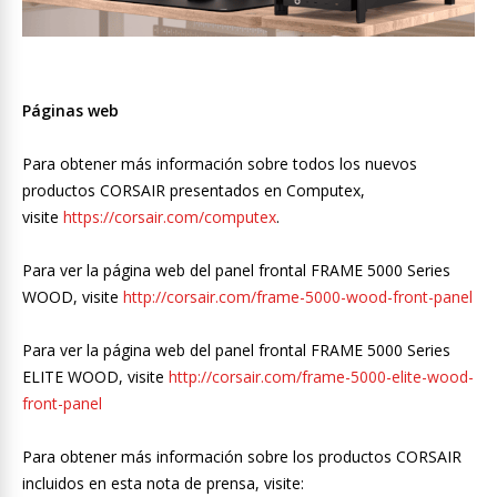
Páginas web
Para obtener más información sobre todos los nuevos
productos CORSAIR presentados en Computex,
visite
https://corsair.com/computex
.
Para ver la página web del panel frontal FRAME 5000 Series
WOOD, visite
http://corsair.com/frame-5000-wood-front-panel
Para ver la página web del panel frontal FRAME 5000 Series
ELITE WOOD, visite
http://corsair.com/frame-5000-elite-wood-
front-panel
Para obtener más información sobre los productos CORSAIR
incluidos en esta nota de prensa, visite: