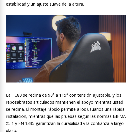
estabilidad y un ajuste suave de la altura.
La TC80 se reclina de 90° a 115° con tensión ajustable, y los
reposabrazos articulados mantienen el apoyo mientras usted
se reclina. El montaje rápido permite a los usuarios una rápida
instalación, mientras que las pruebas según las normas BIFMA
X5.1 y EN 1335 garantizan la durabilidad y la confianza a largo
plazo.