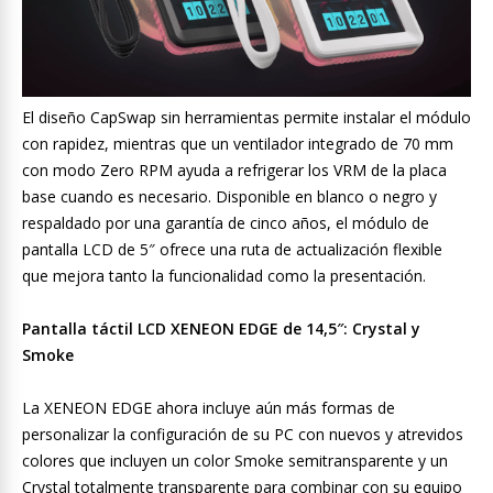
El diseño CapSwap sin herramientas permite instalar el módulo
con rapidez, mientras que un ventilador integrado de 70 mm
con modo Zero RPM ayuda a refrigerar los VRM de la placa
base cuando es necesario. Disponible en blanco o negro y
respaldado por una garantía de cinco años, el módulo de
pantalla LCD de 5″ ofrece una ruta de actualización flexible
que mejora tanto la funcionalidad como la presentación.
Pantalla táctil LCD XENEON EDGE de 14,5″: Crystal y
Smoke
La XENEON EDGE ahora incluye aún más formas de
personalizar la configuración de su PC con nuevos y atrevidos
colores que incluyen un color Smoke semitransparente y un
Crystal totalmente transparente para combinar con su equipo