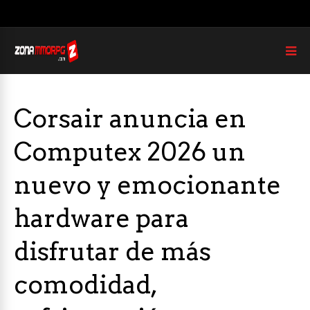
Corsair anuncia en
Computex 2026 un
nuevo y emocionante
hardware para
disfrutar de más
comodidad,