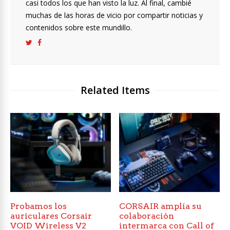
casi todos los que han visto la luz. Al final, cambié
muchas de las horas de vicio por compartir noticias y
contenidos sobre este mundillo.
Related Items
Probamos los
CORSAIR amplía su
auriculares Corsair
colaboración
VOID Wireless V2
intermarca con Call of