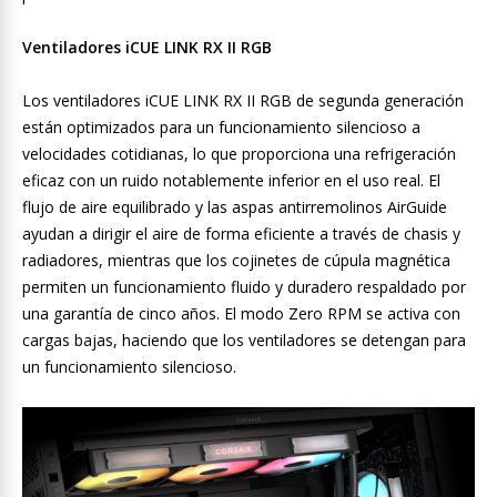
Ventiladores iCUE LINK RX II RGB
Los ventiladores iCUE LINK RX II RGB de segunda generación
están optimizados para un funcionamiento silencioso a
velocidades cotidianas, lo que proporciona una refrigeración
eficaz con un ruido notablemente inferior en el uso real. El
flujo de aire equilibrado y las aspas antirremolinos AirGuide
ayudan a dirigir el aire de forma eficiente a través de chasis y
radiadores, mientras que los cojinetes de cúpula magnética
permiten un funcionamiento fluido y duradero respaldado por
una garantía de cinco años. El modo Zero RPM se activa con
cargas bajas, haciendo que los ventiladores se detengan para
un funcionamiento silencioso.