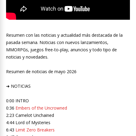
Resumen con las noticias y actualidad más destacada de la
pasada semana. Noticias con nuevos lanzamientos,
MMORPGs, juegos free-to-play, anuncios y todo tipo de
noticias y novedades.
Resumen de noticias de mayo 2026
➜ NOTICIAS
0:00 INTRO
0:36
Embers of the Uncrowned
2:23 Camelot Unchained
4:44 Lord of Mysteries
6:43
Limit Zero Breakers