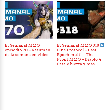
El Semanal MMO
El Semanal MMO 318
episodio 70 – Resumen
Blue Protocol – Last
de la semana en video
Epoch multi – The
Front MMO – Diablo 4
Beta Abierta y más…