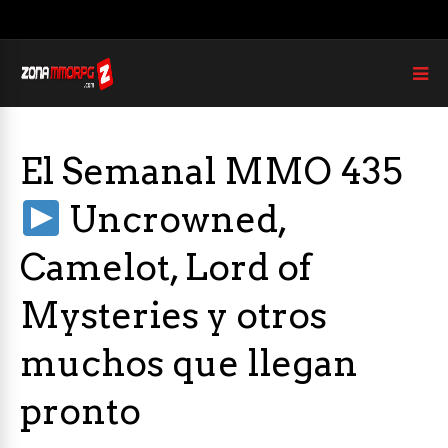
El Semanal MMO 435
Uncrowned,
Camelot, Lord of
Mysteries y otros
muchos que llegan
pronto