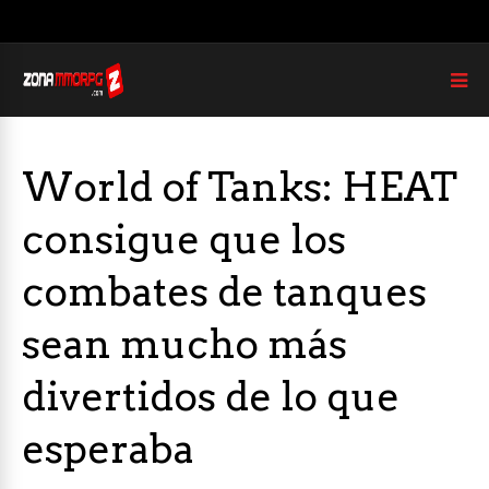
World of Tanks: HEAT
consigue que los
combates de tanques
sean mucho más
divertidos de lo que
esperaba