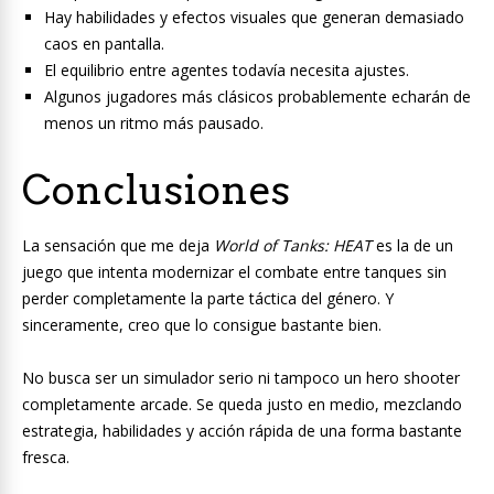
Hay habilidades y efectos visuales que generan demasiado
caos en pantalla.
El equilibrio entre agentes todavía necesita ajustes.
Algunos jugadores más clásicos probablemente echarán de
menos un ritmo más pausado.
Conclusiones
La sensación que me deja
World of Tanks: HEAT
es la de un
juego que intenta modernizar el combate entre tanques sin
perder completamente la parte táctica del género. Y
sinceramente, creo que lo consigue bastante bien.
No busca ser un simulador serio ni tampoco un hero shooter
completamente arcade. Se queda justo en medio, mezclando
estrategia, habilidades y acción rápida de una forma bastante
fresca.