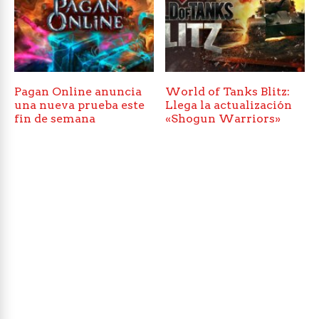
Pagan Online anuncia
World of Tanks Blitz:
una nueva prueba este
Llega la actualización
fin de semana
«Shogun Warriors»