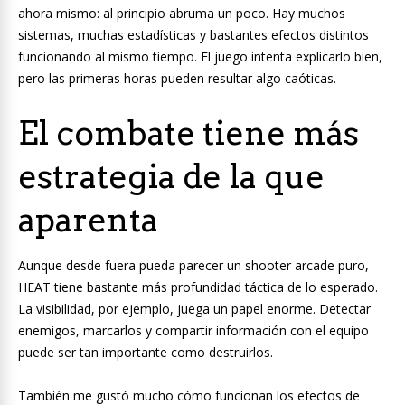
ahora mismo: al principio abruma un poco. Hay muchos
sistemas, muchas estadísticas y bastantes efectos distintos
funcionando al mismo tiempo. El juego intenta explicarlo bien,
pero las primeras horas pueden resultar algo caóticas.
El combate tiene más
estrategia de la que
aparenta
Aunque desde fuera pueda parecer un shooter arcade puro,
HEAT tiene bastante más profundidad táctica de lo esperado.
La visibilidad, por ejemplo, juega un papel enorme. Detectar
enemigos, marcarlos y compartir información con el equipo
puede ser tan importante como destruirlos.
También me gustó mucho cómo funcionan los efectos de