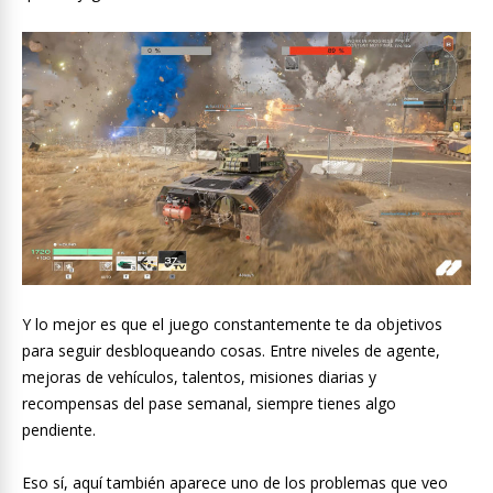
Y lo mejor es que el juego constantemente te da objetivos
para seguir desbloqueando cosas. Entre niveles de agente,
mejoras de vehículos, talentos, misiones diarias y
recompensas del pase semanal, siempre tienes algo
pendiente.
Eso sí, aquí también aparece uno de los problemas que veo