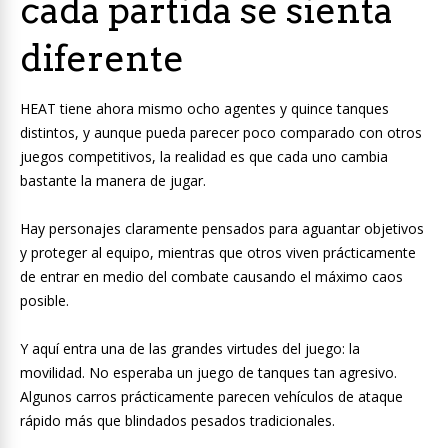
cada partida se sienta
diferente
HEAT tiene ahora mismo ocho agentes y quince tanques
distintos, y aunque pueda parecer poco comparado con otros
juegos competitivos, la realidad es que cada uno cambia
bastante la manera de jugar.
Hay personajes claramente pensados para aguantar objetivos
y proteger al equipo, mientras que otros viven prácticamente
de entrar en medio del combate causando el máximo caos
posible.
Y aquí entra una de las grandes virtudes del juego: la
movilidad. No esperaba un juego de tanques tan agresivo.
Algunos carros prácticamente parecen vehículos de ataque
rápido más que blindados pesados tradicionales.