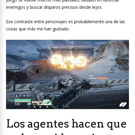
enemigos y buscar disparos precisos desde lejos.
Ese contraste entre personajes es probablemente una de las
cosas que más me han gustado.
Los agentes hacen que