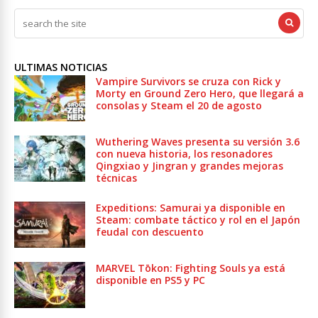
ULTIMAS NOTICIAS
Vampire Survivors se cruza con Rick y
Morty en Ground Zero Hero, que llegará a
consolas y Steam el 20 de agosto
Wuthering Waves presenta su versión 3.6
con nueva historia, los resonadores
Qingxiao y Jingran y grandes mejoras
técnicas
Expeditions: Samurai ya disponible en
Steam: combate táctico y rol en el Japón
feudal con descuento
MARVEL Tōkon: Fighting Souls ya está
disponible en PS5 y PC