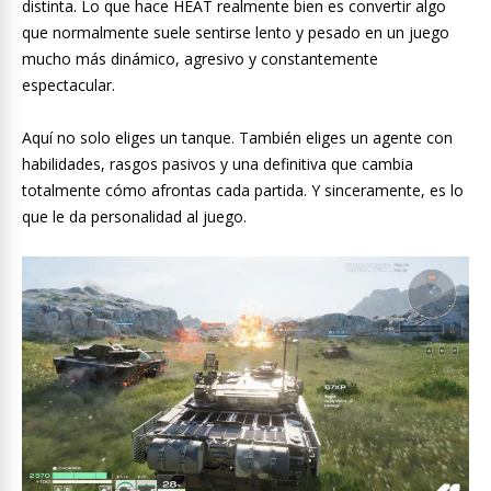
distinta. Lo que hace HEAT realmente bien es convertir algo
que normalmente suele sentirse lento y pesado en un juego
mucho más dinámico, agresivo y constantemente
espectacular.
Aquí no solo eliges un tanque. También eliges un agente con
habilidades, rasgos pasivos y una definitiva que cambia
totalmente cómo afrontas cada partida. Y sinceramente, es lo
que le da personalidad al juego.