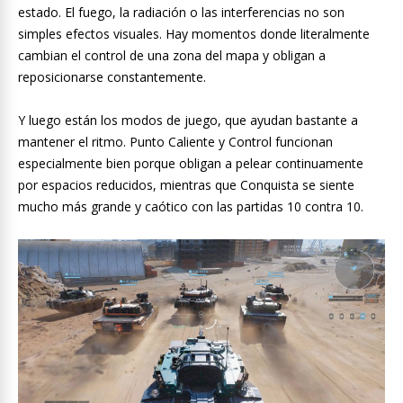
estado. El fuego, la radiación o las interferencias no son
simples efectos visuales. Hay momentos donde literalmente
cambian el control de una zona del mapa y obligan a
reposicionarse constantemente.
Y luego están los modos de juego, que ayudan bastante a
mantener el ritmo. Punto Caliente y Control funcionan
especialmente bien porque obligan a pelear continuamente
por espacios reducidos, mientras que Conquista se siente
mucho más grande y caótico con las partidas 10 contra 10.