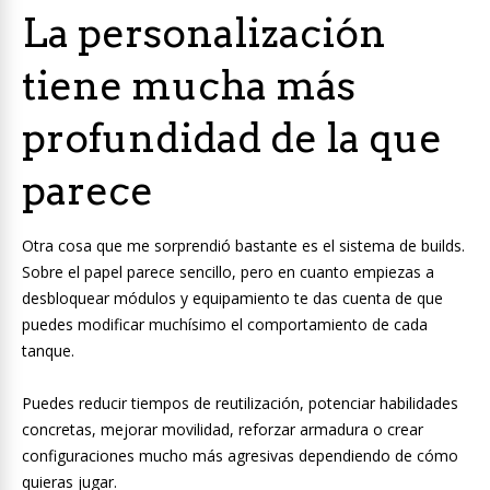
La personalización
tiene mucha más
profundidad de la que
parece
Otra cosa que me sorprendió bastante es el sistema de builds.
Sobre el papel parece sencillo, pero en cuanto empiezas a
desbloquear módulos y equipamiento te das cuenta de que
puedes modificar muchísimo el comportamiento de cada
tanque.
Puedes reducir tiempos de reutilización, potenciar habilidades
concretas, mejorar movilidad, reforzar armadura o crear
configuraciones mucho más agresivas dependiendo de cómo
quieras jugar.