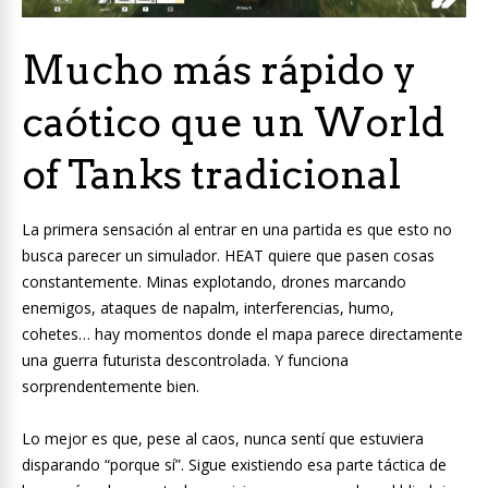
Mucho más rápido y
caótico que un World
of Tanks tradicional
La primera sensación al entrar en una partida es que esto no
busca parecer un simulador. HEAT quiere que pasen cosas
constantemente. Minas explotando, drones marcando
enemigos, ataques de napalm, interferencias, humo,
cohetes… hay momentos donde el mapa parece directamente
una guerra futurista descontrolada. Y funciona
sorprendentemente bien.
Lo mejor es que, pese al caos, nunca sentí que estuviera
disparando “porque sí”. Sigue existiendo esa parte táctica de