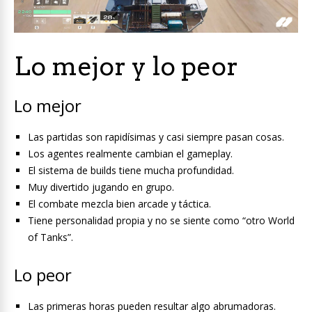
Lo mejor y lo peor
Lo mejor
Las partidas son rapidísimas y casi siempre pasan cosas.
Los agentes realmente cambian el gameplay.
El sistema de builds tiene mucha profundidad.
Muy divertido jugando en grupo.
El combate mezcla bien arcade y táctica.
Tiene personalidad propia y no se siente como “otro World
of Tanks”.
Lo peor
Las primeras horas pueden resultar algo abrumadoras.