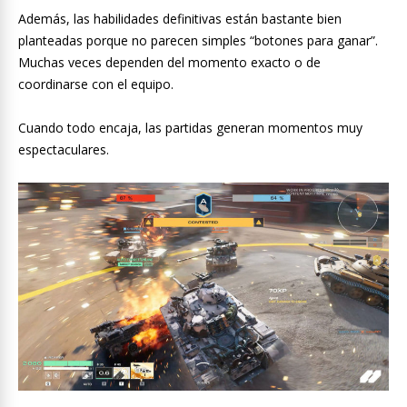
Además, las habilidades definitivas están bastante bien
planteadas porque no parecen simples “botones para ganar”.
Muchas veces dependen del momento exacto o de
coordinarse con el equipo.
Cuando todo encaja, las partidas generan momentos muy
espectaculares.