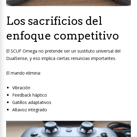
Los sacrificios del
enfoque competitivo
El SCUF Omega no pretende ser un sustituto universal del
DualSense, y eso implica ciertas renuncias importantes.
El mando elimina:
Vibración
Feedback háptico
Gatillos adaptativos
Altavoz integrado