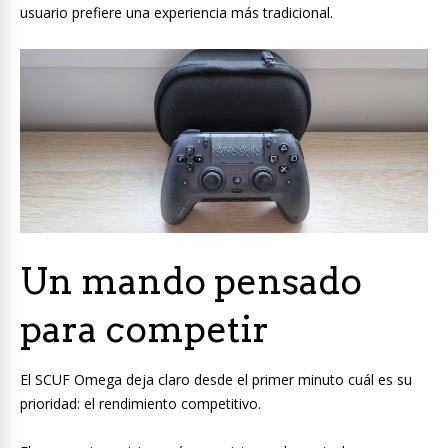
usuario prefiere una experiencia más tradicional.
Un mando pensado
para competir
El SCUF Omega deja claro desde el primer minuto cuál es su
prioridad: el rendimiento competitivo.