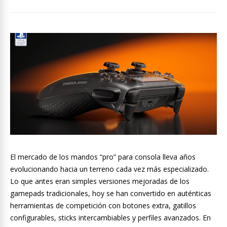
El mercado de los mandos “pro” para consola lleva años
evolucionando hacia un terreno cada vez más especializado.
Lo que antes eran simples versiones mejoradas de los
gamepads tradicionales, hoy se han convertido en auténticas
herramientas de competición con botones extra, gatillos
configurables, sticks intercambiables y perfiles avanzados. En