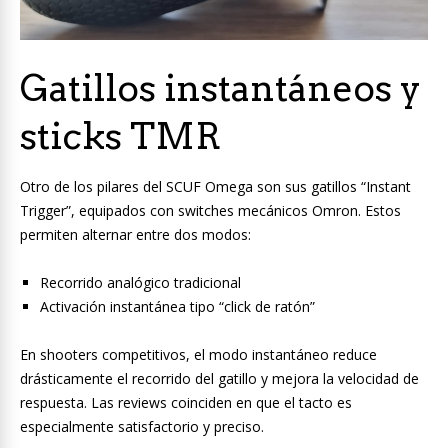
Gatillos instantáneos y
sticks TMR
Otro de los pilares del SCUF Omega son sus gatillos “Instant
Trigger”, equipados con switches mecánicos Omron. Estos
permiten alternar entre dos modos:
Recorrido analógico tradicional
Activación instantánea tipo “click de ratón”
En shooters competitivos, el modo instantáneo reduce
drásticamente el recorrido del gatillo y mejora la velocidad de
respuesta. Las reviews coinciden en que el tacto es
especialmente satisfactorio y preciso.