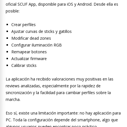
oficial SCUF App, disponible para iOS y Android. Desde ella es
posible:
Crear perfiles
Ajustar curvas de sticks y gatillos
Modificar dead zones
Configurar iluminación RGB
Remapear botones
Actualizar firmware
Calibrar sticks
La aplicación ha recibido valoraciones muy positivas en las
reviews analizadas, especialmente por la rapidez de
sincronización y la facilidad para cambiar perfiles sobre la
marcha.
Eso sí, existe una limitación importante: no hay aplicación para
PC. Toda la configuración depende del smartphone, algo que
algunos usuarios pueden encontrar poco práctico.