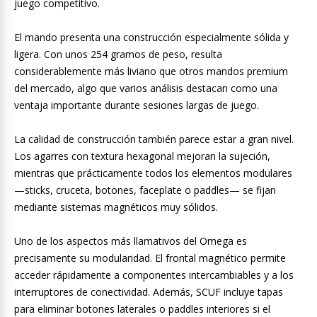
juego competitivo.
El mando presenta una construcción especialmente sólida y
ligera. Con unos 254 gramos de peso, resulta
considerablemente más liviano que otros mandos premium
del mercado, algo que varios análisis destacan como una
ventaja importante durante sesiones largas de juego.
La calidad de construcción también parece estar a gran nivel.
Los agarres con textura hexagonal mejoran la sujeción,
mientras que prácticamente todos los elementos modulares
—sticks, cruceta, botones, faceplate o paddles— se fijan
mediante sistemas magnéticos muy sólidos.
Uno de los aspectos más llamativos del Omega es
precisamente su modularidad. El frontal magnético permite
acceder rápidamente a componentes intercambiables y a los
interruptores de conectividad. Además, SCUF incluye tapas
para eliminar botones laterales o paddles interiores si el