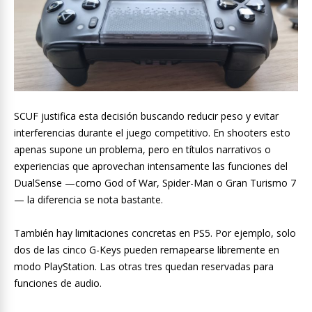
SCUF justifica esta decisión buscando reducir peso y evitar
interferencias durante el juego competitivo. En shooters esto
apenas supone un problema, pero en títulos narrativos o
experiencias que aprovechan intensamente las funciones del
DualSense —como God of War, Spider-Man o Gran Turismo 7
— la diferencia se nota bastante.
También hay limitaciones concretas en PS5. Por ejemplo, solo
dos de las cinco G-Keys pueden remapearse libremente en
modo PlayStation. Las otras tres quedan reservadas para
funciones de audio.