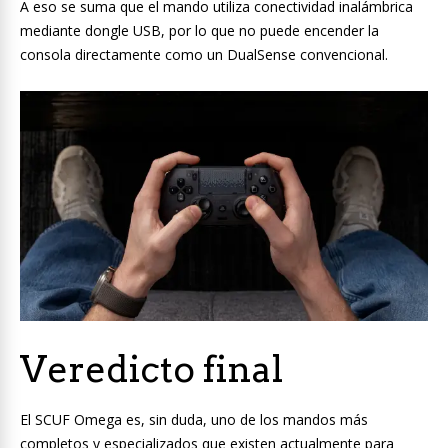
A eso se suma que el mando utiliza conectividad inalámbrica
mediante dongle USB, por lo que no puede encender la
consola directamente como un DualSense convencional.
Veredicto final
El SCUF Omega es, sin duda, uno de los mandos más
completos y especializados que existen actualmente para