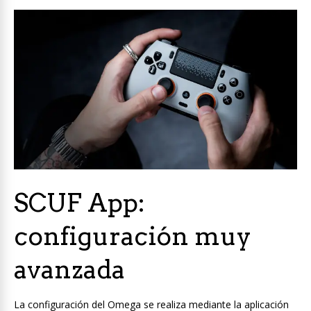
SCUF App:
configuración muy
avanzada
La configuración del Omega se realiza mediante la aplicación