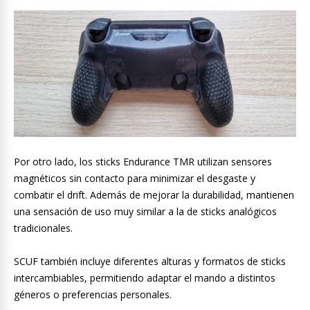
Por otro lado, los sticks Endurance TMR utilizan sensores
magnéticos sin contacto para minimizar el desgaste y
combatir el drift. Además de mejorar la durabilidad, mantienen
una sensación de uso muy similar a la de sticks analógicos
tradicionales.
SCUF también incluye diferentes alturas y formatos de sticks
intercambiables, permitiendo adaptar el mando a distintos
géneros o preferencias personales.