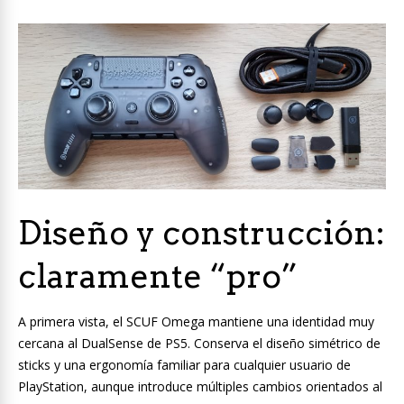
Diseño y construcción:
claramente “pro”
A primera vista, el SCUF Omega mantiene una identidad muy
cercana al DualSense de PS5. Conserva el diseño simétrico de
sticks y una ergonomía familiar para cualquier usuario de
PlayStation, aunque introduce múltiples cambios orientados al