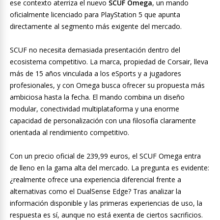
ese contexto aterriza el nuevo
SCUF Omega
, un mando
oficialmente licenciado para PlayStation 5 que apunta
directamente al segmento más exigente del mercado.
SCUF no necesita demasiada presentación dentro del
ecosistema competitivo. La marca, propiedad de Corsair, lleva
más de 15 años vinculada a los eSports y a jugadores
profesionales, y con Omega busca ofrecer su propuesta más
ambiciosa hasta la fecha. El mando combina un diseño
modular, conectividad multiplataforma y una enorme
capacidad de personalización con una filosofía claramente
orientada al rendimiento competitivo.
Con un precio oficial de 239,99 euros, el SCUF Omega entra
de lleno en la gama alta del mercado. La pregunta es evidente:
¿realmente ofrece una experiencia diferencial frente a
alternativas como el DualSense Edge? Tras analizar la
información disponible y las primeras experiencias de uso, la
respuesta es sí, aunque no está exenta de ciertos sacrificios.