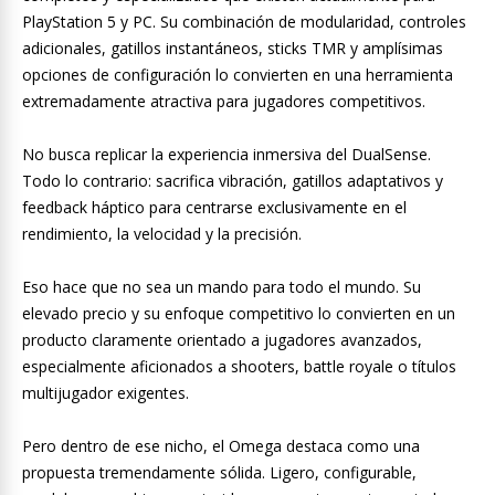
PlayStation 5 y PC. Su combinación de modularidad, controles
adicionales, gatillos instantáneos, sticks TMR y amplísimas
opciones de configuración lo convierten en una herramienta
extremadamente atractiva para jugadores competitivos.
No busca replicar la experiencia inmersiva del DualSense.
Todo lo contrario: sacrifica vibración, gatillos adaptativos y
feedback háptico para centrarse exclusivamente en el
rendimiento, la velocidad y la precisión.
Eso hace que no sea un mando para todo el mundo. Su
elevado precio y su enfoque competitivo lo convierten en un
producto claramente orientado a jugadores avanzados,
especialmente aficionados a shooters, battle royale o títulos
multijugador exigentes.
Pero dentro de ese nicho, el Omega destaca como una
propuesta tremendamente sólida. Ligero, configurable,