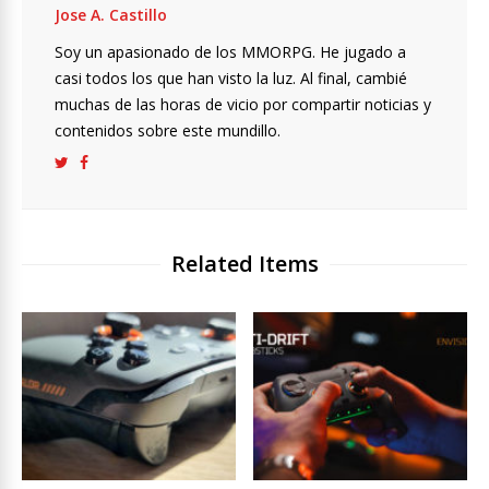
Jose A. Castillo
Soy un apasionado de los MMORPG. He jugado a
casi todos los que han visto la luz. Al final, cambié
muchas de las horas de vicio por compartir noticias y
contenidos sobre este mundillo.
Related Items