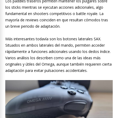
Los paddles traseros permiten mantener los pulgares sobre
los sticks mientras se ejecutan acciones adicionales, algo
fundamental en shooters competitivos o battle royale. La
mayoría de reviews coinciden en que resultan cómodos tras
un breve periodo de adaptación.
Más interesantes todavía son los botones laterales SAX.
Situados en ambos laterales del mando, permiten acceder
rápidamente a funciones adicionales usando los dedos índice.
Varios análisis los describen como una de las ideas más
originales y útiles del Omega, aunque también requieren cierta
adaptación para evitar pulsaciones accidentales.