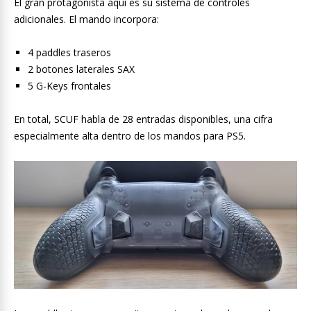
El gran protagonista aquí es su sistema de controles
adicionales. El mando incorpora:
4 paddles traseros
2 botones laterales SAX
5 G-Keys frontales
En total, SCUF habla de 28 entradas disponibles, una cifra
especialmente alta dentro de los mandos para PS5.