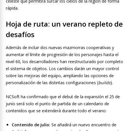
celeste que permitirá surcar los cielos de la región de forma
rápida.
Hoja de ruta: un verano repleto de
desafíos
Además de incluir dos nuevas mazmorras cooperativas y
aumentar el límite de progresión de los personajes hasta el
nivel 60, los desarrolladores han reestructurado por completo
el sistema de objetos. Los cambios darán un mayor control
sobre las mejoras del equipo, ampliando las opciones de
personalización de las distintas configuraciones (
builds
).
NCSoft ha confirmado que el debut de la expansión el 25 de
junio será solo el punto de partida de un calendario de
contenidos que se extenderá durante todo el verano:
Contenido de julio:
Se añadirá un nuevo encuentro de