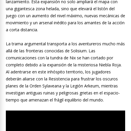
lanzamiento. Esta expansión no solo ampliará el mapa con
una gigantesca zona helada, sino que elevará el listón del
juego con un aumento del nivel máximo, nuevas mecánicas de
movimiento y un arsenal inédito para los amantes de la acción
a corta distancia.
La trama argumental transporta a los aventureros mucho más
allá de las fronteras conocidas de Solisium. Las
comunicaciones con la tundra de Nix se han cortado por
completo debido a la expansión de la misteriosa Niebla Roja.
Al adentrarse en este inhóspito territorio, los jugadores
deberán aliarse con la Resistencia para frustrar los oscuros
planes de la Orden Sylaveana y la Legión Arkeum, mientras
investigan antiguas ruinas y peligrosas grietas en el espacio-
tiempo que amenazan el frágil equilibrio del mundo.