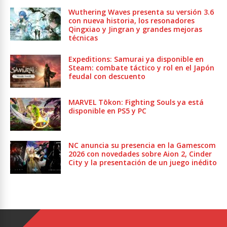
Wuthering Waves presenta su versión 3.6
con nueva historia, los resonadores
Qingxiao y Jingran y grandes mejoras
técnicas
Expeditions: Samurai ya disponible en
Steam: combate táctico y rol en el Japón
feudal con descuento
MARVEL Tōkon: Fighting Souls ya está
disponible en PS5 y PC
NC anuncia su presencia en la Gamescom
2026 con novedades sobre Aion 2, Cinder
City y la presentación de un juego inédito