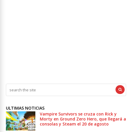
ULTIMAS NOTICIAS
Vampire Survivors se cruza con Rick y
Morty en Ground Zero Hero, que llegará a
consolas y Steam el 20 de agosto