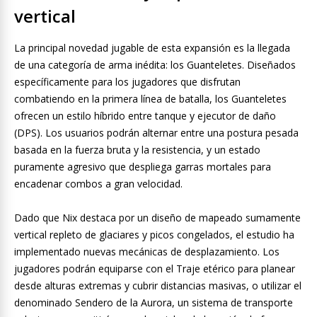
vertical
La principal novedad jugable de esta expansión es la llegada
de una categoría de arma inédita: los Guanteletes. Diseñados
específicamente para los jugadores que disfrutan
combatiendo en la primera línea de batalla, los Guanteletes
ofrecen un estilo híbrido entre tanque y ejecutor de daño
(DPS). Los usuarios podrán alternar entre una postura pesada
basada en la fuerza bruta y la resistencia, y un estado
puramente agresivo que despliega garras mortales para
encadenar combos a gran velocidad.
Dado que Nix destaca por un diseño de mapeado sumamente
vertical repleto de glaciares y picos congelados, el estudio ha
implementado nuevas mecánicas de desplazamiento. Los
jugadores podrán equiparse con el Traje etérico para planear
desde alturas extremas y cubrir distancias masivas, o utilizar el
denominado Sendero de la Aurora, un sistema de transporte