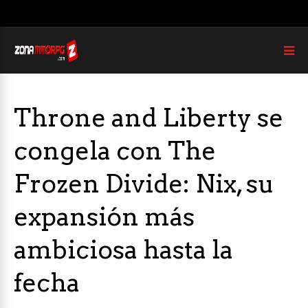
Throne and Liberty se
congela con The
Frozen Divide: Nix, su
expansión más
ambiciosa hasta la
fecha