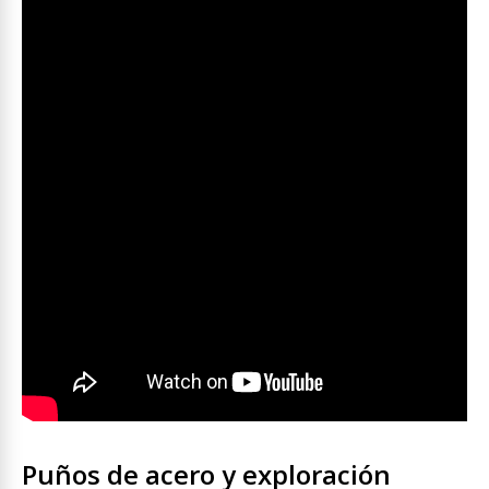
Puños de acero y exploración