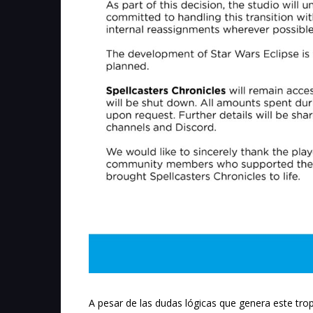
A pesar de las dudas lógicas que genera este trop