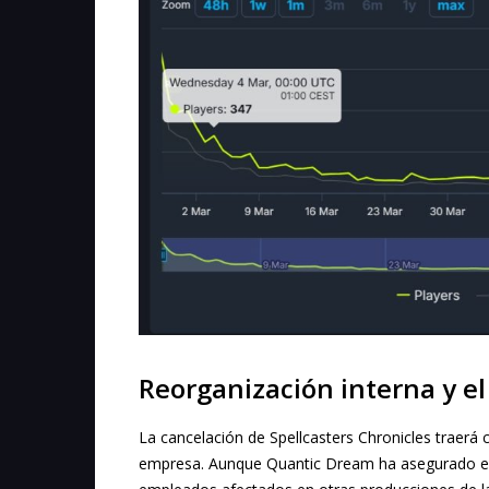
Reorganización interna y el
La cancelación de Spellcasters Chronicles traerá 
empresa. Aunque Quantic Dream ha asegurado en s