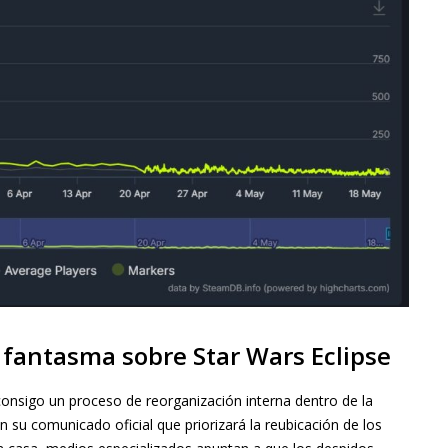
 fantasma sobre Star Wars Eclipse
consigo un proceso de reorganización interna dentro de la
u comunicado oficial que priorizará la reubicación de los