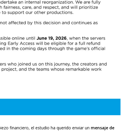
iezo financiero, el estudio ha querido enviar un
mensaje de