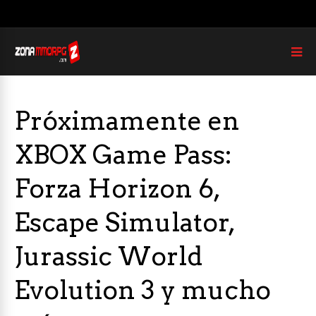
Próximamente en
XBOX Game Pass:
Forza Horizon 6,
Escape Simulator,
Jurassic World
Evolution 3 y mucho