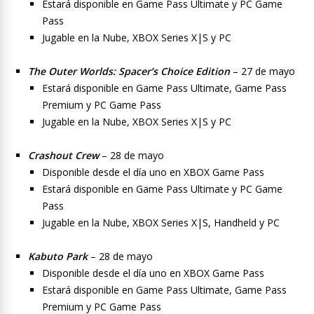
Estará disponible en Game Pass Ultimate y PC Game
Pass
Jugable en la Nube, XBOX Series X|S y PC
The Outer Worlds: Spacer’s Choice Edition
– 27 de mayo
Estará disponible en Game Pass Ultimate, Game Pass
Premium y PC Game Pass
Jugable en la Nube, XBOX Series X|S y PC
Crashout Crew
– 28 de mayo
Disponible desde el día uno en XBOX Game Pass
Estará disponible en Game Pass Ultimate y PC Game
Pass
Jugable en la Nube, XBOX Series X|S, Handheld y PC
Kabuto Park
– 28 de mayo
Disponible desde el día uno en XBOX Game Pass
Estará disponible en Game Pass Ultimate, Game Pass
Premium y PC Game Pass