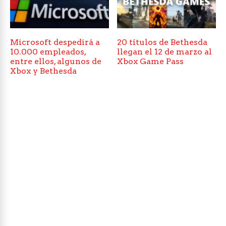
Microsoft despedirá a
20 títulos de Bethesda
10.000 empleados,
llegan el 12 de marzo al
entre ellos, algunos de
Xbox Game Pass
Xbox y Bethesda