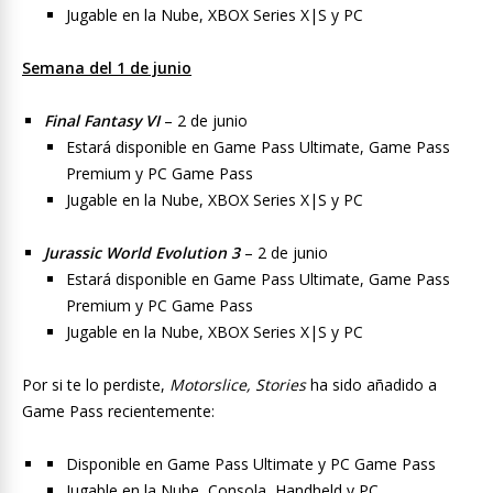
Jugable en la Nube, XBOX Series X|S y PC
Semana del 1 de junio
Final Fantasy VI
– 2 de junio
Estará disponible en Game Pass Ultimate, Game Pass
Premium y PC Game Pass
Jugable en la Nube, XBOX Series X|S y PC
Jurassic World Evolution 3
– 2 de junio
Estará disponible en Game Pass Ultimate, Game Pass
Premium y PC Game Pass
Jugable en la Nube, XBOX Series X|S y PC
Por si te lo perdiste,
Motorslice, Stories
ha sido añadido a
Game Pass recientemente:
Disponible en Game Pass Ultimate y PC Game Pass
Jugable en la Nube, Consola, Handheld y PC