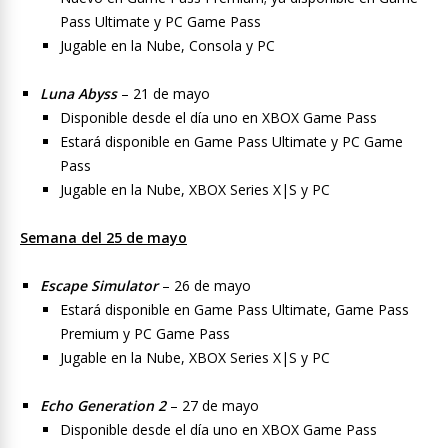
Pass Ultimate y PC Game Pass
Jugable en la Nube, Consola y PC
Luna Abyss
– 21 de mayo
Disponible desde el día uno en XBOX Game Pass
Estará disponible en Game Pass Ultimate y PC Game
Pass
Jugable en la Nube, XBOX Series X|S y PC
Semana del 25 de mayo
Escape Simulator
– 26 de mayo
Estará disponible en Game Pass Ultimate, Game Pass
Premium y PC Game Pass
Jugable en la Nube, XBOX Series X|S y PC
Echo Generation 2
– 27 de mayo
Disponible desde el día uno en XBOX Game Pass