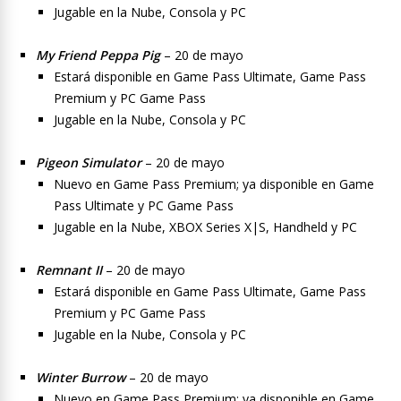
Jugable en la Nube, Consola y PC
My Friend Peppa Pig
– 20 de mayo
Estará disponible en Game Pass Ultimate, Game Pass
Premium y PC Game Pass
Jugable en la Nube, Consola y PC
Pigeon Simulator
– 20 de mayo
Nuevo en Game Pass Premium; ya disponible en Game
Pass Ultimate y PC Game Pass
Jugable en la Nube, XBOX Series X|S, Handheld y PC
Remnant II
– 20 de mayo
Estará disponible en Game Pass Ultimate, Game Pass
Premium y PC Game Pass
Jugable en la Nube, Consola y PC
Winter Burrow
– 20 de mayo
Nuevo en Game Pass Premium; ya disponible en Game