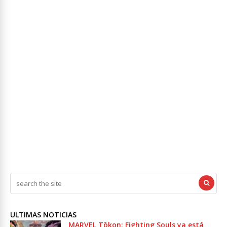
ULTIMAS NOTICIAS
MARVEL Tōkon: Fighting Souls ya está