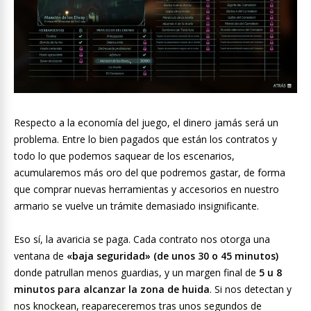
Respecto a la economía del juego, el dinero jamás será un
problema. Entre lo bien pagados que están los contratos y
todo lo que podemos saquear de los escenarios,
acumularemos más oro del que podremos gastar, de forma
que comprar nuevas herramientas y accesorios en nuestro
armario se vuelve un trámite demasiado insignificante.
Eso sí, la avaricia se paga. Cada contrato nos otorga una
ventana de
«baja seguridad» (de unos 30 o 45 minutos)
donde patrullan menos guardias, y un margen final de
5 u 8
minutos para alcanzar la zona de huida
. Si nos detectan y
nos knockean, reapareceremos tras unos segundos de