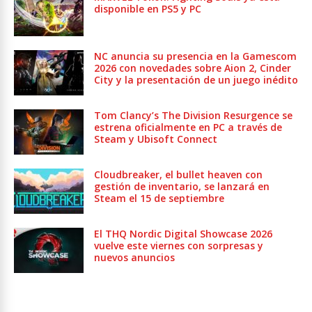
disponible en PS5 y PC
NC anuncia su presencia en la Gamescom
2026 con novedades sobre Aion 2, Cinder
City y la presentación de un juego inédito
Tom Clancy’s The Division Resurgence se
estrena oficialmente en PC a través de
Steam y Ubisoft Connect
Cloudbreaker, el bullet heaven con
gestión de inventario, se lanzará en
Steam el 15 de septiembre
El THQ Nordic Digital Showcase 2026
vuelve este viernes con sorpresas y
nuevos anuncios