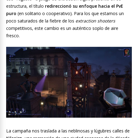
estructura, el título
redireccionó su enfoque hacia el PvE
puro
(en solitario o cooperativo). Para los que estamos un
poco saturados de la fiebre de los
extraction shooters
competitivos, este cambio es un auténtico soplo de aire
fresco.
La campaña nos traslada a las neblinosas y lúgubres calles de