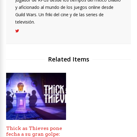
y aficionado al mundo de los juegos online desde
Guild Wars. Un friki del cine y de las series de
televisión.
Related Items
Thick as Thieves pone
fecha a su gran golpe: