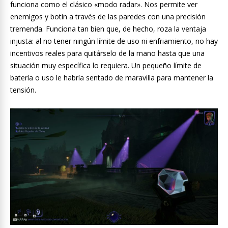
funciona como el clásico «modo radar». Nos permite ver
enemigos y botín a través de las paredes con una precisión
tremenda. Funciona tan bien que, de hecho, roza la ventaja
injusta: al no tener ningún límite de uso ni enfriamiento, no hay
incentivos reales para quitárselo de la mano hasta que una
situación muy específica lo requiera. Un pequeño límite de
batería o uso le habría sentado de maravilla para mantener la
tensión.