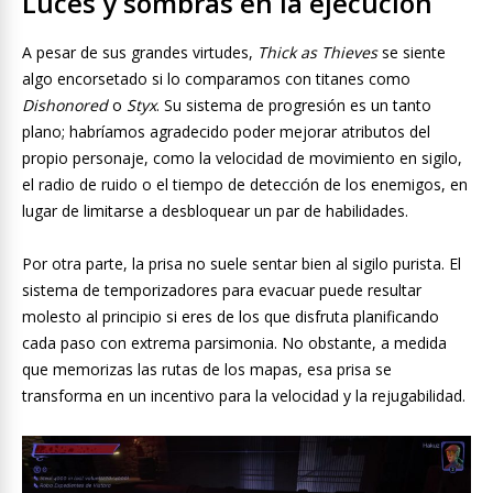
Luces y sombras en la ejecución
A pesar de sus grandes virtudes,
Thick as Thieves
se siente
algo encorsetado si lo comparamos con titanes como
Dishonored
o
Styx
. Su sistema de progresión es un tanto
plano; habríamos agradecido poder mejorar atributos del
propio personaje, como la velocidad de movimiento en sigilo,
el radio de ruido o el tiempo de detección de los enemigos, en
lugar de limitarse a desbloquear un par de habilidades.
Por otra parte, la prisa no suele sentar bien al sigilo purista. El
sistema de temporizadores para evacuar puede resultar
molesto al principio si eres de los que disfruta planificando
cada paso con extrema parsimonia. No obstante, a medida
que memorizas las rutas de los mapas, esa prisa se
transforma en un incentivo para la velocidad y la rejugabilidad.