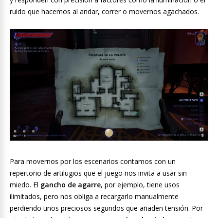
ruido que hacemos al andar, correr o movernos agachados.
Para movernos por los escenarios contamos con un
repertorio de artilugios que el juego nos invita a usar sin
miedo. El
gancho de agarre
, por ejemplo, tiene usos
ilimitados, pero nos obliga a recargarlo manualmente
perdiendo unos preciosos segundos que añaden tensión. Por