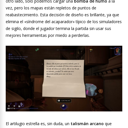
otro lado, solo podemos cargar una
bomba de humo
a la
vez, pero los mapas están repletos de puntos de
reabastecimiento. Esta decisión de diseño es brillante, ya que
elimina el «síndrome del acaparador» típico de los simuladores
de sigilo
, donde el jugador termina la partida sin usar sus
mejores herramientas por miedo a perderlas.
El artilugio estrella es, sin duda, un
talismán arcano
que