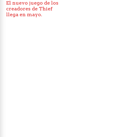
El nuevo juego de los
creadores de Thief
llega en mayo.