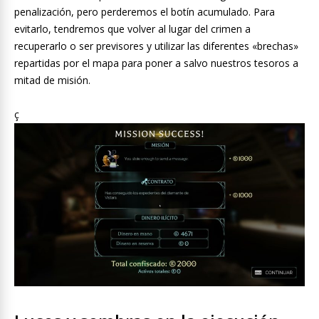
penalización, pero perderemos el botín acumulado. Para
evitarlo, tendremos que volver al lugar del crimen a
recuperarlo o ser previsores y utilizar las diferentes «brechas»
repartidas por el mapa para poner a salvo nuestros tesoros a
mitad de misión.
ç