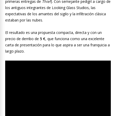
primeras entregas de
Thief
). Con semejante pedigrí a cargo de
los antiguos integrantes de Looking Glass Studios, las
expectativas de los amantes del sigilo
y la infiltración clásica
estaban por las nubes.
El resultado es una propuesta compacta, directa y con un
precio de derribo de
5 €
, que funciona como una excelente
carta de presentación para lo que aspira a ser una franquicia a
largo plazo.