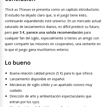
Thick as Thieves
se presenta como un capítulo introductorio.
El estudio ha dejado claro que, si el juego tiene éxito,
continuarán expandiendo este universo. En un mercado actual
saturado de lanzamientos diarios, es difícil predecir su futuro,
pero
por 5 €, parece una solida recomendación
para
cualquier fan del sigilo, especialmente si tienes un amigo con
quien compartir las misiones en cooperativo, una vertiente en
la que el juego gana muchísimos enteros.
Lo bueno
Buena relación calidad-precio (5 €) para lo que ofrece.
Lanzamiento disponible en español.
Mecánicas de sigilo sólido y un apartado sonoro muy
cuidado.
Dirección de arte y ambientación espectaculares que
entran por los ojos.