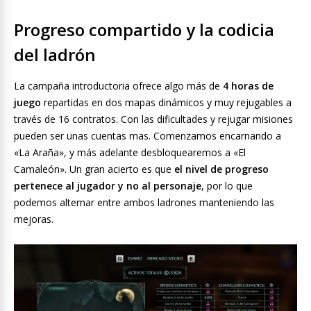
Progreso compartido y la codicia
del ladrón
La campaña introductoria ofrece algo más de
4 horas de
juego
repartidas en dos mapas dinámicos y muy rejugables a
través de 16 contratos. Con las dificultades y rejugar misiones
pueden ser unas cuentas mas. Comenzamos encarnando a
«La Araña», y más adelante desbloquearemos a «El
Camaleón». Un gran acierto es que
el nivel de progreso
pertenece al jugador y no al personaje
, por lo que
podemos alternar entre ambos ladrones manteniendo las
mejoras.