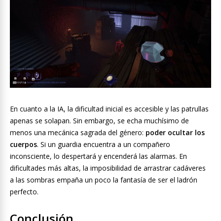
En cuanto a la IA, la dificultad inicial es accesible y las patrullas
apenas se solapan. Sin embargo, se echa muchísimo de
menos una mecánica sagrada del género:
poder ocultar los
cuerpos
. Si un guardia encuentra a un compañero
inconsciente, lo despertará y encenderá las alarmas. En
dificultades más altas, la imposibilidad de arrastrar cadáveres
a las sombras empaña un poco la fantasía de ser el ladrón
perfecto.
Conclusión