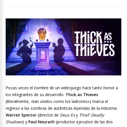
Pocas veces el nombre de un videojuego hace tanto honor a
los integrantes de su desarrollo.
Thick as Thieves
(literalmente, «tan unidos como los ladrones») marca el
regreso a las sombras de auténticas leyendas de la industria:
Warren Spector
(director de
Deus Ex
y
Thief: Deadly
Shadows
) y
Paul Neurath
(productor ejecutivo de las dos